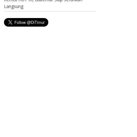
Langsung