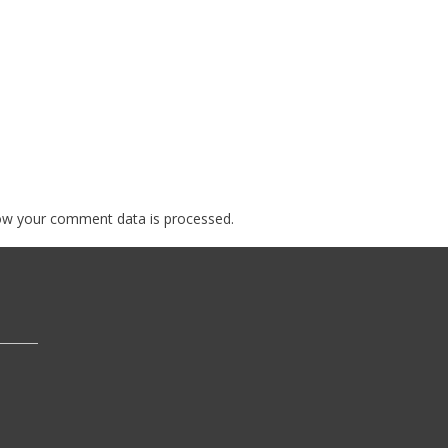
ow your comment data is processed.