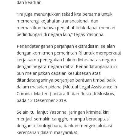
dan keadilan.
“Ini juga menunjukkan tekad kita bersama untuk
memerangi kejahatan transnasional, dan
memastikan bahwa penjahat tidak dapat mencari
perlindungan di negara lain,” tegas Yasonna.
Penandatanganan perjanjian ekstradisi ini sejalan
dengan komitmen pemerintah RI untuk memperkuat
kerja sama penegakan hukum lintas batas negara
dengan negara-negara mitra. Penandatanganan ini
pun melanjutkan capaian kesuksesan atas
ditandatanganinya perjanjian bantuan timbal balik
dalam masalah pidana (Mutual Legal Assistance in
Criminal Matters) antara RI dan Rusia di Moskow,
pada 13 Desember 2019.
Selain itu, lanjut Yasonna, jaringan kriminal kini
menjadi semakin canggih, mampu beradaptasi
dengan teknologi baru, bahkan mengeksploitasi
kerentanan dalam masyarakat.