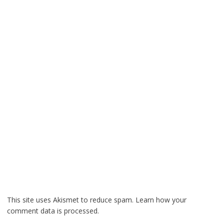
This site uses Akismet to reduce spam.
Learn how your
comment data is processed.