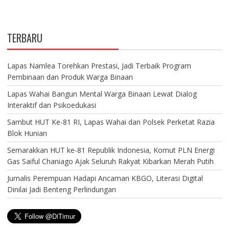
TERBARU
Lapas Namlea Torehkan Prestasi, Jadi Terbaik Program
Pembinaan dan Produk Warga Binaan
Lapas Wahai Bangun Mental Warga Binaan Lewat Dialog
Interaktif dan Psikoedukasi
Sambut HUT Ke-81 RI, Lapas Wahai dan Polsek Perketat Razia
Blok Hunian
Semarakkan HUT ke-81 Republik Indonesia, Komut PLN Energi
Gas Saiful Chaniago Ajak Seluruh Rakyat Kibarkan Merah Putih
Jurnalis Perempuan Hadapi Ancaman KBGO, Literasi Digital
Dinilai Jadi Benteng Perlindungan