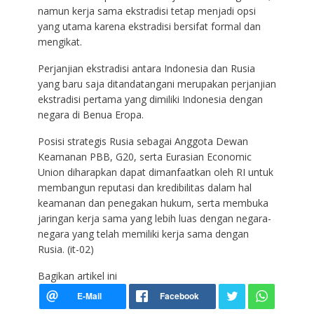
namun kerja sama ekstradisi tetap menjadi opsi
yang utama karena ekstradisi bersifat formal dan
mengikat.
Perjanjian ekstradisi antara Indonesia dan Rusia
yang baru saja ditandatangani merupakan perjanjian
ekstradisi pertama yang dimiliki Indonesia dengan
negara di Benua Eropa.
Posisi strategis Rusia sebagai Anggota Dewan
Keamanan PBB, G20, serta Eurasian Economic
Union diharapkan dapat dimanfaatkan oleh RI untuk
membangun reputasi dan kredibilitas dalam hal
keamanan dan penegakan hukum, serta membuka
jaringan kerja sama yang lebih luas dengan negara-
negara yang telah memiliki kerja sama dengan
Rusia. (it-02)
Bagikan artikel ini