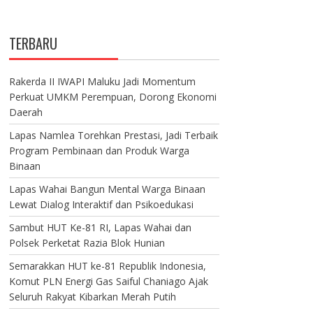
TERBARU
Rakerda II IWAPI Maluku Jadi Momentum
Perkuat UMKM Perempuan, Dorong Ekonomi
Daerah
Lapas Namlea Torehkan Prestasi, Jadi Terbaik
Program Pembinaan dan Produk Warga
Binaan
Lapas Wahai Bangun Mental Warga Binaan
Lewat Dialog Interaktif dan Psikoedukasi
Sambut HUT Ke-81 RI, Lapas Wahai dan
Polsek Perketat Razia Blok Hunian
Semarakkan HUT ke-81 Republik Indonesia,
Komut PLN Energi Gas Saiful Chaniago Ajak
Seluruh Rakyat Kibarkan Merah Putih