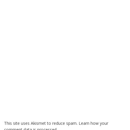
This site uses Akismet to reduce spam.
Learn how your
comment data is processed.