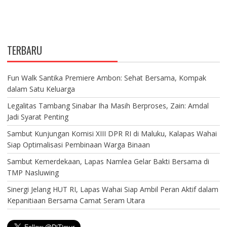
TERBARU
Fun Walk Santika Premiere Ambon: Sehat Bersama, Kompak
dalam Satu Keluarga
Legalitas Tambang Sinabar Iha Masih Berproses, Zain: Amdal
Jadi Syarat Penting
Sambut Kunjungan Komisi XIII DPR RI di Maluku, Kalapas Wahai
Siap Optimalisasi Pembinaan Warga Binaan
Sambut Kemerdekaan, Lapas Namlea Gelar Bakti Bersama di
TMP Nasluwing
Sinergi Jelang HUT RI, Lapas Wahai Siap Ambil Peran Aktif dalam
Kepanitiaan Bersama Camat Seram Utara