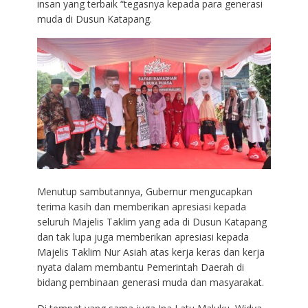
insan yang terbaik “tegasnya kepada para generasi
muda di Dusun Katapang.
Menutup sambutannya, Gubernur mengucapkan
terima kasih dan memberikan apresiasi kepada
seluruh Majelis Taklim yang ada di Dusun Katapang
dan tak lupa juga memberikan apresiasi kepada
Majelis Taklim Nur Asiah atas kerja keras dan kerja
nyata dalam membantu Pemerintah Daerah di
bidang pembinaan generasi muda dan masyarakat.