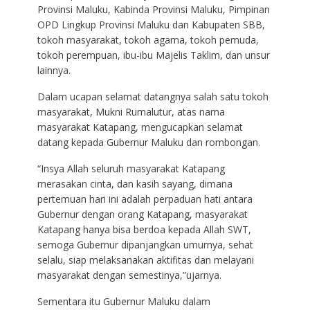
Provinsi Maluku, Kabinda Provinsi Maluku, Pimpinan
OPD Lingkup Provinsi Maluku dan Kabupaten SBB,
tokoh masyarakat, tokoh agama, tokoh pemuda,
tokoh perempuan, ibu-ibu Majelis Taklim, dan unsur
lainnya.
Dalam ucapan selamat datangnya salah satu tokoh
masyarakat, Mukni Rumalutur, atas nama
masyarakat Katapang, mengucapkan selamat
datang kepada Gubernur Maluku dan rombongan.
“Insya Allah seluruh masyarakat Katapang
merasakan cinta, dan kasih sayang, dimana
pertemuan hari ini adalah perpaduan hati antara
Gubernur dengan orang Katapang, masyarakat
Katapang hanya bisa berdoa kepada Allah SWT,
semoga Gubernur dipanjangkan umurnya, sehat
selalu, siap melaksanakan aktifitas dan melayani
masyarakat dengan semestinya,”ujarnya.
Sementara itu Gubernur Maluku dalam