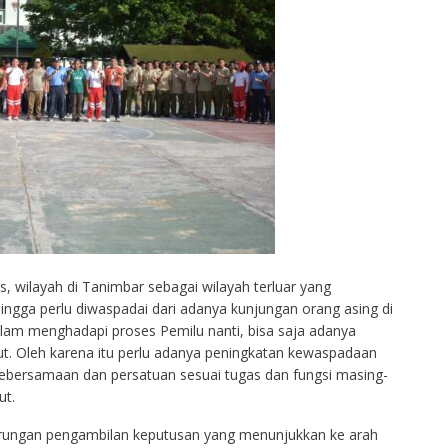
is, wilayah di Tanimbar sebagai wilayah terluar yang
ingga perlu diwaspadai dari adanya kunjungan orang asing di
lam menghadapi proses Pemilu nanti, bisa saja adanya
ut. Oleh karena itu perlu adanya peningkatan kewaspadaan
kebersamaan dan persatuan sesuai tugas dan fungsi masing-
ut.
rungan pengambilan keputusan yang menunjukkan ke arah