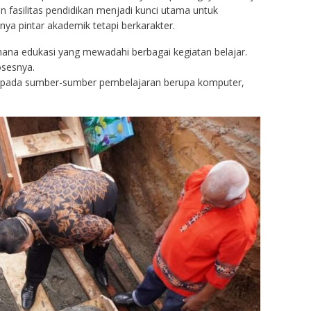
 fasilitas pendidikan menjadi kunci utama untuk
ya pintar akademik tetapi berkarakter.
ana edukasi yang mewadahi berbagai kegiatan belajar.
osesnya.
kepada sumber-sumber pembelajaran berupa komputer,