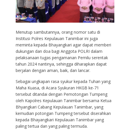
Menutup sambutannya, orang nomor satu di
Institusi Polres Kepulauan Tanimbar ini juga
meminta kepada Bhayangkari agar dapat memberi
dukungan dan doa bagi Anggota POLRI dalam
pelaksanaan tugas pengamanan Pemilu serentak
tahun 2024 nantinya, sehingga diharapkan dapat
berjalan dengan aman, baik, dan lancar.
Sebagai ungkapan rasa syukur kepada Tuhan yang
Maha Kuasa, di Acara Syukuran HKGB ke-71
tersebut ditandai dengan Pemotongan Tumpeng
oleh Kapolres Kepulauan Tanimbar bersama Ketua
Bhyangkari Cabang Kepulauan Tanimbar, yang
kemudian potongan Tumpeng tersebut diserahkan
kepada Bhayangkari Kepulauan Tanimbar yang
paling tertua dan yang paling termuda.