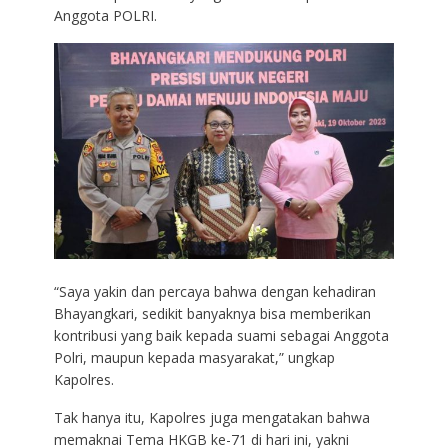
Anggota POLRI.
“Saya yakin dan percaya bahwa dengan kehadiran
Bhayangkari, sedikit banyaknya bisa memberikan
kontribusi yang baik kepada suami sebagai Anggota
Polri, maupun kepada masyarakat,” ungkap
Kapolres.
Tak hanya itu, Kapolres juga mengatakan bahwa
memaknai Tema HKGB ke-71 di hari ini, yakni