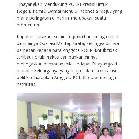
‘Bhayangkari Mendukung POLRI Presisi untuk
Negeri, Pemilu Damai Menuju Indonesia Maju’, yang
mana peringatan di hari ini merupakan suatu
momentum.
Kapolres katakan, selain itu pada hari ini juga telah
dimulainya Operasi Mantap Brata, sehingga dirinya
berpesan kepada para Anggota POLRI untuk tidak
terlibat Politik Praktis dan bahkan dirinya
menegaskan bahwa apabila terdapat Bhayangkari
maupun keluarganya yang maju dalam konstalasi
politik, diharapkan Anggota POLRI tetap menjaga
netralitas.