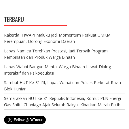
TERBARU
Rakerda II IWAPI Maluku Jadi Momentum Perkuat UMKM
Perempuan, Dorong Ekonomi Daerah
Lapas Namlea Torehkan Prestasi, Jadi Terbaik Program
Pembinaan dan Produk Warga Binaan
Lapas Wahai Bangun Mental Warga Binaan Lewat Dialog
Interaktif dan Psikoedukasi
Sambut HUT Ke-81 RI, Lapas Wahai dan Polsek Perketat Razia
Blok Hunian
Semarakkan HUT ke-81 Republik Indonesia, Komut PLN Energi
Gas Saiful Chaniago Ajak Seluruh Rakyat Kibarkan Merah Putih