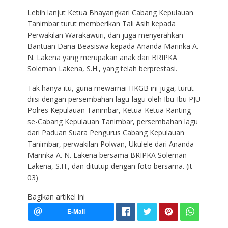
Lebih lanjut Ketua Bhayangkari Cabang Kepulauan
Tanimbar turut memberikan Tali Asih kepada
Perwakilan Warakawuri, dan juga menyerahkan
Bantuan Dana Beasiswa kepada Ananda Marinka A.
N. Lakena yang merupakan anak dari BRIPKA
Soleman Lakena, S.H., yang telah berprestasi.
Tak hanya itu, guna mewarnai HKGB ini juga, turut
diisi dengan persembahan lagu-lagu oleh Ibu-Ibu PJU
Polres Kepulauan Tanimbar, Ketua-Ketua Ranting
se-Cabang Kepulauan Tanimbar, persembahan lagu
dari Paduan Suara Pengurus Cabang Kepulauan
Tanimbar, perwakilan Polwan, Ukulele dari Ananda
Marinka A. N. Lakena bersama BRIPKA Soleman
Lakena, S.H., dan ditutup dengan foto bersama. (it-
03)
Bagikan artikel ini