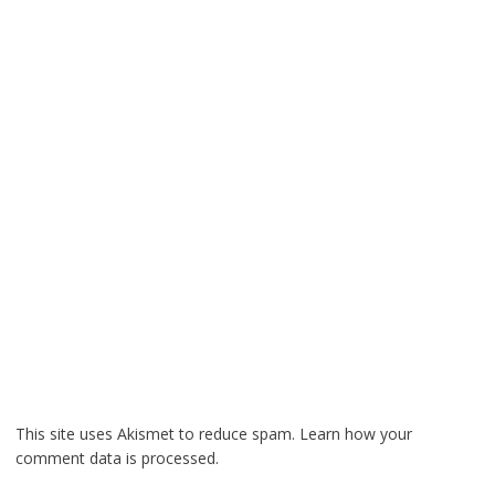
This site uses Akismet to reduce spam.
Learn how your
comment data is processed.