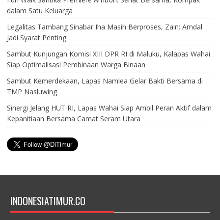
dalam Satu Keluarga
Legalitas Tambang Sinabar Iha Masih Berproses, Zain: Amdal
Jadi Syarat Penting
Sambut Kunjungan Komisi XIII DPR RI di Maluku, Kalapas Wahai
Siap Optimalisasi Pembinaan Warga Binaan
Sambut Kemerdekaan, Lapas Namlea Gelar Bakti Bersama di
TMP Nasluwing
Sinergi Jelang HUT RI, Lapas Wahai Siap Ambil Peran Aktif dalam
Kepanitiaan Bersama Camat Seram Utara
INDONESIATIMUR.CO