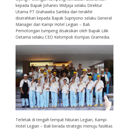
kepada Bapak Johanes Widjaja selaku Direktur
Utama PT Grahawita Santika dan terakhir
diserahkan kepada Bapak Supriyono selaku General
Manager dari Kampi Hotel Legian – Bali.
Pemotongan tumpeng disaksikan oleh Bapak Lilik
Oetama selaku CEO Kelompok Kompas Gramedia.
Terletak di tengah tempat hiburan Legian, Kampi
Hotel Legian – Bali berada strategis menuju fasilitas