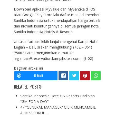
Download aplikasi MyValue dan MySantika di iOS
atau Google Play Store lalu daftar menjadi member
Santika Indonesia untuk mendapatkan harga terbaik
dan nikmati keuntungannya di semua jaringan hotel
Santika Indonesia Hotels & Resorts.
Untuk informasi lebih lanjut mengenai Kampi Hotel
Legian – Bali, silakan menghubungi (+62 – 361)
756021 atau mengirimkan e-mail ke
legianbali@reservation.kampihotels.com . (it-02)
Bagikan artikel ini
RELATED POSTS:
Santika Indonesia Hotels & Resorts Hadirkan
“GM FOR A DAY”
47 “GENERAL MANAGER” CILIK MENGAMBIL
ALIH SELURUH…