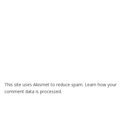
This site uses Akismet to reduce spam.
Learn how your
comment data is processed.