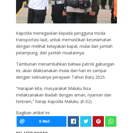
Kapolda menegaskan kepada pengguna moda
transportasi laut, untuk memastikan keselamatan
dengan melihat kelayakan kapal, mulai dari jumlah
pelampung, dan jumlah muatannya.
Tambunan menambahkan bahwa patroli gabungan
ini, akan dilaksanakan mulai dari hari ini sampai
dengan selesainya perayaan Tahun Baru 2025.
“Harapan kita, masyarakat Maluku bisa
melaksanakan ibadah dengan aman, nyaman dan
tentram,” harap Kapolda Maluku. (it-02)
Bagikan artikel ini