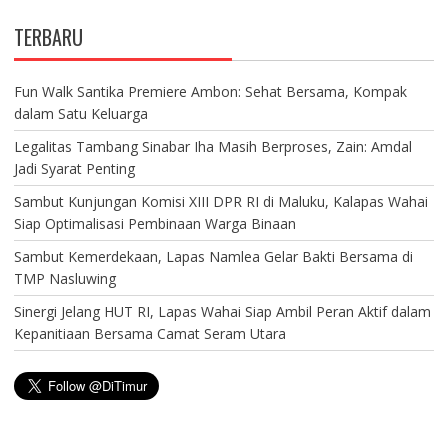
TERBARU
Fun Walk Santika Premiere Ambon: Sehat Bersama, Kompak
dalam Satu Keluarga
Legalitas Tambang Sinabar Iha Masih Berproses, Zain: Amdal
Jadi Syarat Penting
Sambut Kunjungan Komisi XIII DPR RI di Maluku, Kalapas Wahai
Siap Optimalisasi Pembinaan Warga Binaan
Sambut Kemerdekaan, Lapas Namlea Gelar Bakti Bersama di
TMP Nasluwing
Sinergi Jelang HUT RI, Lapas Wahai Siap Ambil Peran Aktif dalam
Kepanitiaan Bersama Camat Seram Utara