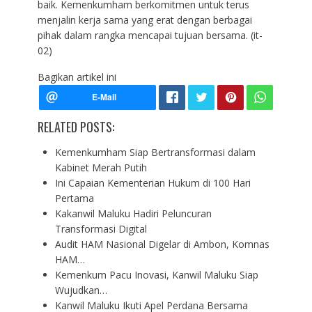
baik. Kemenkumham berkomitmen untuk terus
menjalin kerja sama yang erat dengan berbagai
pihak dalam rangka mencapai tujuan bersama. (it-
02)
Bagikan artikel ini
RELATED POSTS:
Kemenkumham Siap Bertransformasi dalam
Kabinet Merah Putih
Ini Capaian Kementerian Hukum di 100 Hari
Pertama
Kakanwil Maluku Hadiri Peluncuran
Transformasi Digital
Audit HAM Nasional Digelar di Ambon, Komnas
HAM…
Kemenkum Pacu Inovasi, Kanwil Maluku Siap
Wujudkan…
Kanwil Maluku Ikuti Apel Perdana Bersama