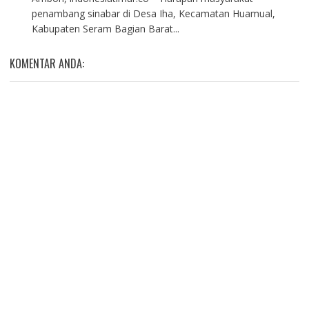
penambang sinabar di Desa Iha, Kecamatan Huamual,
Kabupaten Seram Bagian Barat...
KOMENTAR ANDA: