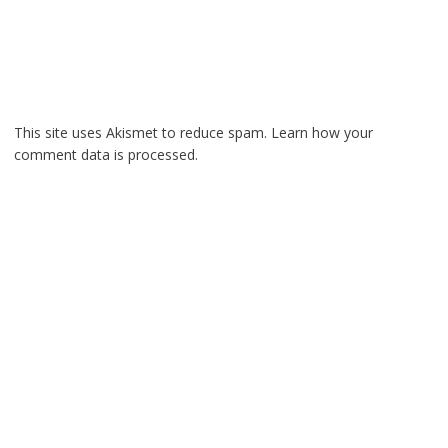
This site uses Akismet to reduce spam.
Learn how your
comment data is processed.