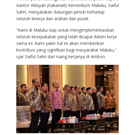
Kantor Wilayah (Kakanwil) Kemenkum Maluku, Saiful
Sahri, menyatakan dukungan penuh terhadap
seluruh kinerja dan arahan dari pusat.
“Kami di Maluku siap untuk mengimplementasikan
seluruh kesepakatan yang telah dicapai dalam kerja
sama ini. Kami yakin hal ini akan memberikan
kontribusi yang signifikan bagi masyarakat Maluku,”
ujar Saiful Sahri dari ruang kerjanya di Ambon.