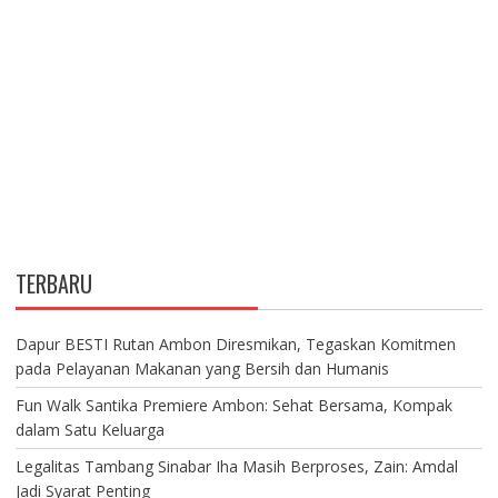
TERBARU
Dapur BESTI Rutan Ambon Diresmikan, Tegaskan Komitmen
pada Pelayanan Makanan yang Bersih dan Humanis
Fun Walk Santika Premiere Ambon: Sehat Bersama, Kompak
dalam Satu Keluarga
Legalitas Tambang Sinabar Iha Masih Berproses, Zain: Amdal
Jadi Syarat Penting