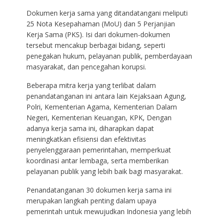
Dokumen kerja sama yang ditandatangani meliputi
25 Nota Kesepahaman (MoU) dan 5 Perjanjian
Kerja Sama (PKS). Isi dari dokumen-dokumen
tersebut mencakup berbagai bidang, seperti
penegakan hukum, pelayanan publik, pemberdayaan
masyarakat, dan pencegahan korupsi.
Beberapa mitra kerja yang terlibat dalam
penandatanganan ini antara lain Kejaksaan Agung,
Polri, Kementerian Agama, Kementerian Dalam
Negeri, Kementerian Keuangan, KPK, Dengan
adanya kerja sama ini, diharapkan dapat
meningkatkan efisiensi dan efektivitas
penyelenggaraan pemerintahan, memperkuat
koordinasi antar lembaga, serta memberikan
pelayanan publik yang lebih baik bagi masyarakat.
Penandatanganan 30 dokumen kerja sama ini
merupakan langkah penting dalam upaya
pemerintah untuk mewujudkan Indonesia yang lebih