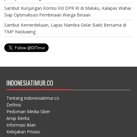
Sambut Kunjungan Komisi XIII DPR RI di Maluku, Kalapas Wahai
Siap Optimalisasi Pembinaan Warga Binaan
Sambut Kemerdekaan, Lapas Namlea Gelar Bakti Bersama di
TMP Nasluwing
INDONESIATIMUR.CO
Tentang indonesiatimur.co
Definisi
Pedoman Media Siber
Arsip Berita
Informasi Iklan
Kebijakan Privasi