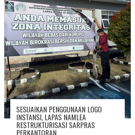
SESUAIKAN PENGGUNAAN LOGO
INSTANSI, LAPAS NAMLEA
RESTRUKTURISASI SARPRAS
PERKANTORAN