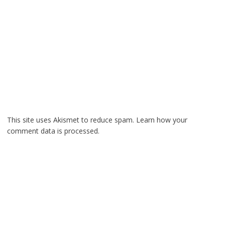
This site uses Akismet to reduce spam.
Learn how your
comment data is processed.