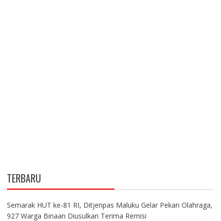
TERBARU
Semarak HUT ke-81 RI, Ditjenpas Maluku Gelar Pekan Olahraga,
927 Warga Binaan Diusulkan Terima Remisi