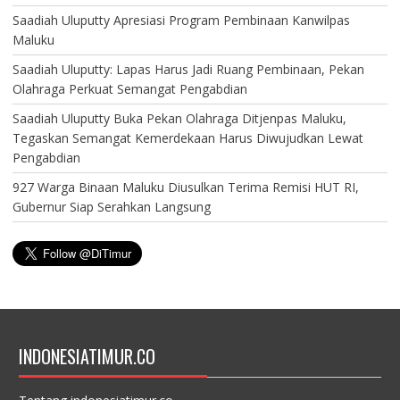
Saadiah Uluputty Apresiasi Program Pembinaan Kanwilpas
Maluku
Saadiah Uluputty: Lapas Harus Jadi Ruang Pembinaan, Pekan
Olahraga Perkuat Semangat Pengabdian
Saadiah Uluputty Buka Pekan Olahraga Ditjenpas Maluku,
Tegaskan Semangat Kemerdekaan Harus Diwujudkan Lewat
Pengabdian
927 Warga Binaan Maluku Diusulkan Terima Remisi HUT RI,
Gubernur Siap Serahkan Langsung
INDONESIATIMUR.CO