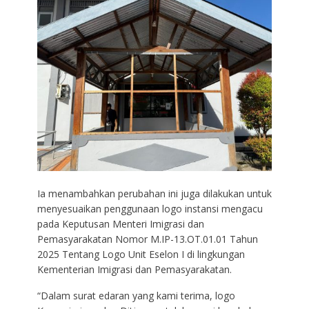
Ia menambahkan perubahan ini juga dilakukan untuk
menyesuaikan penggunaan logo instansi mengacu
pada Keputusan Menteri Imigrasi dan
Pemasyarakatan Nomor M.IP-13.OT.01.01 Tahun
2025 Tentang Logo Unit Eselon I di lingkungan
Kementerian Imigrasi dan Pemasyarakatan.
“Dalam surat edaran yang kami terima, logo