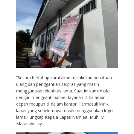
“Secara bertahap kami akan melakukan penataan
ulang dan penggantian sarpras yang masih
menggunakan identitas lama. Saat ini kami mulai
dengan mengganti banner layanan di halaman
depan maupun di dalam kantor. Termasuk klinik
lapas yang sebelumnya masih menggunakan logo
lama,” ungkap Kepala Lapas Namlea, Muh. M.
Marasabessy.