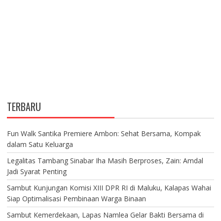
TERBARU
Fun Walk Santika Premiere Ambon: Sehat Bersama, Kompak
dalam Satu Keluarga
Legalitas Tambang Sinabar Iha Masih Berproses, Zain: Amdal
Jadi Syarat Penting
Sambut Kunjungan Komisi XIII DPR RI di Maluku, Kalapas Wahai
Siap Optimalisasi Pembinaan Warga Binaan
Sambut Kemerdekaan, Lapas Namlea Gelar Bakti Bersama di