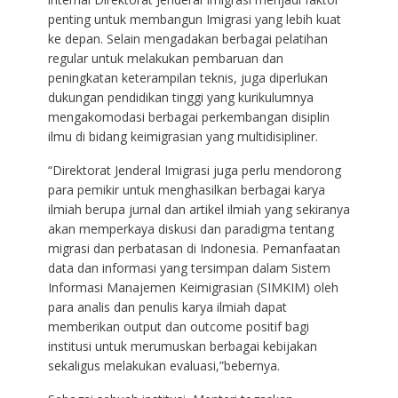
penting untuk membangun Imigrasi yang lebih kuat
ke depan. Selain mengadakan berbagai pelatihan
regular untuk melakukan pembaruan dan
peningkatan keterampilan teknis, juga diperlukan
dukungan pendidikan tinggi yang kurikulumnya
mengakomodasi berbagai perkembangan disiplin
ilmu di bidang keimigrasian yang multidisipliner.
“Direktorat Jenderal Imigrasi juga perlu mendorong
para pemikir untuk menghasilkan berbagai karya
ilmiah berupa jurnal dan artikel ilmiah yang sekiranya
akan memperkaya diskusi dan paradigma tentang
migrasi dan perbatasan di Indonesia. Pemanfaatan
data dan informasi yang tersimpan dalam Sistem
Informasi Manajemen Keimigrasian (SIMKIM) oleh
para analis dan penulis karya ilmiah dapat
memberikan output dan outcome positif bagi
institusi untuk merumuskan berbagai kebijakan
sekaligus melakukan evaluasi,”bebernya.