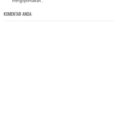
mengoptimalkan...
KOMENTAR ANDA: