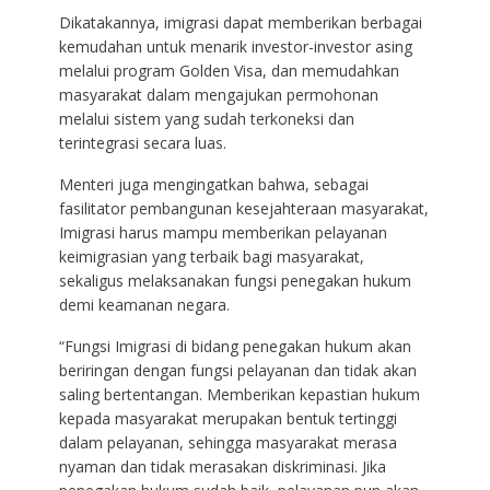
Dikatakannya, imigrasi dapat memberikan berbagai
kemudahan untuk menarik investor-investor asing
melalui program Golden Visa, dan memudahkan
masyarakat dalam mengajukan permohonan
melalui sistem yang sudah terkoneksi dan
terintegrasi secara luas.
Menteri juga mengingatkan bahwa, sebagai
fasilitator pembangunan kesejahteraan masyarakat,
Imigrasi harus mampu memberikan pelayanan
keimigrasian yang terbaik bagi masyarakat,
sekaligus melaksanakan fungsi penegakan hukum
demi keamanan negara.
“Fungsi Imigrasi di bidang penegakan hukum akan
beriringan dengan fungsi pelayanan dan tidak akan
saling bertentangan. Memberikan kepastian hukum
kepada masyarakat merupakan bentuk tertinggi
dalam pelayanan, sehingga masyarakat merasa
nyaman dan tidak merasakan diskriminasi. Jika