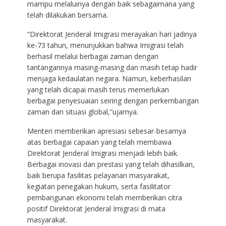
mampu melaluinya dengan baik sebagaimana yang
telah dilakukan bersama.
“Direktorat Jenderal Imigrasi merayakan hari jadinya
ke-73 tahun, menunjukkan bahwa Imigrasi telah
berhasil melalui berbagai zaman dengan
tantangannya masing-masing dan masih tetap hadir
menjaga kedaulatan negara. Namun, keberhasilan
yang telah dicapai masih terus memerlukan
berbagai penyesuaian seiring dengan perkembangan
zaman dan situasi global,”ujarnya.
Menteri memberikan apresiasi sebesar-besarnya
atas berbagai capaian yang telah membawa
Direktorat Jenderal Imigrasi menjadi lebih baik.
Berbagai inovasi dan prestasi yang telah dihasilkan,
baik berupa fasilitas pelayanan masyarakat,
kegiatan penegakan hukum, serta fasilitator
pembangunan ekonomi telah memberikan citra
positif Direktorat Jenderal Imigrasi di mata
masyarakat.