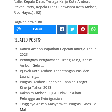
Nalle, Kepala Dinas Tenaga Kerja Kota Ambon,
Steven Patty, Kepala Dinas Pariwisata Kota Ambon,
Rico Hayat.(it-02)
Bagikan artikel ini
RELATED POSTS:
Kanim Ambon Paparkan Capaian Kinerja Tahun
2023.…
Pentingnya Pengawasan Orang Asing, Kanim
Ambon Gelar…
Pj Wali Kota Ambon Tandatangan PKS dan
Launching…
Imigrasi Ambon Paparkan Capaian Target
Kinerja Tahun 2018
Kakanim Ambon : EJGL Tidak Lakukan
Pelanggaran Keimigrasian
Tingginya Animo Masyarakat, Imigrasi Goes To
Mall…