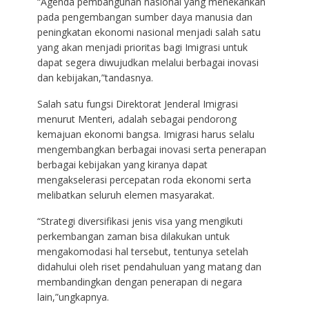
“Agenda pembangunan nasional yang menekankan
pada pengembangan sumber daya manusia dan
peningkatan ekonomi nasional menjadi salah satu
yang akan menjadi prioritas bagi Imigrasi untuk
dapat segera diwujudkan melalui berbagai inovasi
dan kebijakan,”tandasnya.
Salah satu fungsi Direktorat Jenderal Imigrasi
menurut Menteri, adalah sebagai pendorong
kemajuan ekonomi bangsa. Imigrasi harus selalu
mengembangkan berbagai inovasi serta penerapan
berbagai kebijakan yang kiranya dapat
mengakselerasi percepatan roda ekonomi serta
melibatkan seluruh elemen masyarakat.
“Strategi diversifikasi jenis visa yang mengikuti
perkembangan zaman bisa dilakukan untuk
mengakomodasi hal tersebut, tentunya setelah
didahului oleh riset pendahuluan yang matang dan
membandingkan dengan penerapan di negara
lain,”ungkapnya.