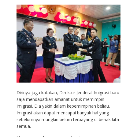
Dirinya juga katakan, Direktur Jenderal Imigrasi baru
saja mendapatkan amanat untuk memimpin
Imigrasi. Dia yakin dalam kepemimpinan beliau,
Imigrasi akan dapat mencapai banyak hal yang
sebelumnya mungkin belum terbayang di benak kita
semua.