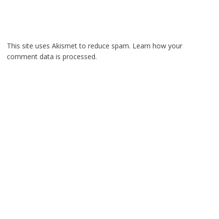
This site uses Akismet to reduce spam.
Learn how your
comment data is processed.