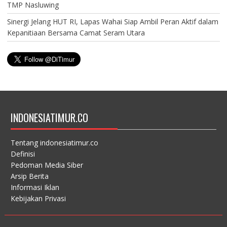
TMP Nasluwing
Sinergi Jelang HUT RI, Lapas Wahai Siap Ambil Peran Aktif dalam
Kepanitiaan Bersama Camat Seram Utara
INDONESIATIMUR.CO
Tentang indonesiatimur.co
Definisi
Pedoman Media Siber
Arsip Berita
Informasi Iklan
Kebijakan Privasi