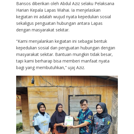
Bansos diberikan oleh Abdul Aziz selaku Pelaksana
Harian Kepala Lapas Wahai. Ia menjelaskan
kegiatan ini adalah wujud nyata kepedulian sosial
sekaligus penguatan hubungan antara Lapas
dengan masyarakat sekitar.
“Kami menjalankan kegiatan ini sebagai bentuk
kepedulian sosial dan penguatan hubungan dengan
masyarakat sekitar. Bantuan mungkin tidak besar,
tapi kami berharap bisa memberi manfaat nyata
bagi yang membutuhkan,” ujaj Aziz.