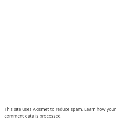
This site uses Akismet to reduce spam.
Learn how your
comment data is processed.