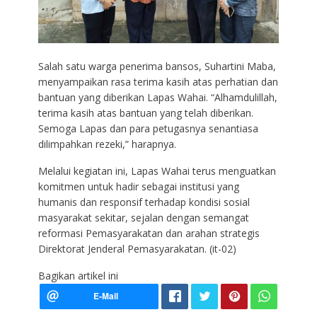
Salah satu warga penerima bansos, Suhartini Maba,
menyampaikan rasa terima kasih atas perhatian dan
bantuan yang diberikan Lapas Wahai. “Alhamdulillah,
terima kasih atas bantuan yang telah diberikan.
Semoga Lapas dan para petugasnya senantiasa
dilimpahkan rezeki,” harapnya.
Melalui kegiatan ini, Lapas Wahai terus menguatkan
komitmen untuk hadir sebagai institusi yang
humanis dan responsif terhadap kondisi sosial
masyarakat sekitar, sejalan dengan semangat
reformasi Pemasyarakatan dan arahan strategis
Direktorat Jenderal Pemasyarakatan. (it-02)
Bagikan artikel ini