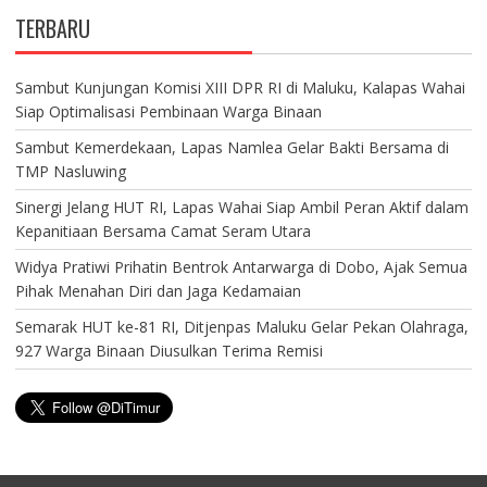
TERBARU
Sambut Kunjungan Komisi XIII DPR RI di Maluku, Kalapas Wahai
Siap Optimalisasi Pembinaan Warga Binaan
Sambut Kemerdekaan, Lapas Namlea Gelar Bakti Bersama di
TMP Nasluwing
Sinergi Jelang HUT RI, Lapas Wahai Siap Ambil Peran Aktif dalam
Kepanitiaan Bersama Camat Seram Utara
Widya Pratiwi Prihatin Bentrok Antarwarga di Dobo, Ajak Semua
Pihak Menahan Diri dan Jaga Kedamaian
Semarak HUT ke-81 RI, Ditjenpas Maluku Gelar Pekan Olahraga,
927 Warga Binaan Diusulkan Terima Remisi