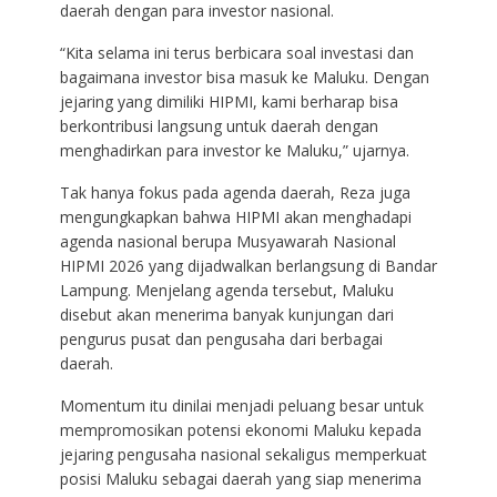
daerah dengan para investor nasional.
“Kita selama ini terus berbicara soal investasi dan
bagaimana investor bisa masuk ke Maluku. Dengan
jejaring yang dimiliki HIPMI, kami berharap bisa
berkontribusi langsung untuk daerah dengan
menghadirkan para investor ke Maluku,” ujarnya.
Tak hanya fokus pada agenda daerah, Reza juga
mengungkapkan bahwa HIPMI akan menghadapi
agenda nasional berupa Musyawarah Nasional
HIPMI 2026 yang dijadwalkan berlangsung di Bandar
Lampung. Menjelang agenda tersebut, Maluku
disebut akan menerima banyak kunjungan dari
pengurus pusat dan pengusaha dari berbagai
daerah.
Momentum itu dinilai menjadi peluang besar untuk
mempromosikan potensi ekonomi Maluku kepada
jejaring pengusaha nasional sekaligus memperkuat
posisi Maluku sebagai daerah yang siap menerima