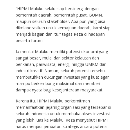
“HIPMI Maluku selalu siap bersinergi dengan
pemerintah daerah, pemerintah pusat, BUMN,
maupun seluruh stakeholder. Apa pun yang bisa
dikolaborasikan untuk kemajuan daerah, kami siap
menjadi bagian dari itu,” tegas Reza di hadapan
peserta forum.
Ia menilai Maluku memiliki potensi ekonomi yang
sangat besar, mulai dari sektor kelautan dan
perikanan, pariwisata, energi, hingga UMKM dan
industri kreatif. Namun, seluruh potensi tersebut
membutuhkan dukungan investasi yang kuat agar
mampu berkembang maksimal dan memberi
dampak nyata bagi kesejahteraan masyarakat.
Karena itu, HIPMI Maluku berkomitmen
memanfaatkan jejaring organisasi yang tersebar di
seluruh Indonesia untuk membuka akses investasi
yang lebih luas ke Maluku. Reza menyebut HIPMI
harus menjadi jembatan strategis antara potensi