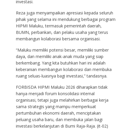
investasi.
Reza juga menyampaikan apresiasi kepada seluruh
pihak yang selama ini mendukung berbagai program
HIPMI Maluku, termasuk pemerintah daerah,
BUMN, perbankan, dan pelaku usaha yang terus
membangun kolaborasi bersama organisasi.
“Maluku memiliki potensi besar, memiliki sumber
daya, dan memiliki anak-anak muda yang siap
berkembang. Yang kita butuhkan hari ini adalah
keberanian membangun kolaborasi dan membuka
ruang seluas-luasnya bagi investasi,” tandasnya.
FORBISDA HIPMI Maluku 2026 diharapkan tidak
hanya menjadi forum konsolidasi internal
organisasi, tetapi juga melahirkan berbagai kerja
sama strategis yang mampu memperkuat
pertumbuhan ekonomi daerah, menciptakan
peluang usaha baru, dan membuka jalan bagi
investasi berkelanjutan di Bumi Raja-Raja. (it-02)