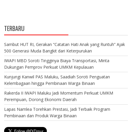
TERBARU
Sambut HUT RI, Gerakan “Catatan Hati Anak yang Runtuh” Ajak
500 Generasi Muda Bangkit dari Keterpurukan
IWAPI MBD Soroti Tingginya Biaya Transportasi, Minta
Dukungan Pemprov Perkuat UMKM Kepulauan
Kunjungi Kanwil PAS Maluku, Saadiah Soroti Penguatan
Kelembagaan hingga Pembinaan Warga Binaan
Rakerda II IWAPI Maluku Jadi Momentum Perkuat UMKM
Perempuan, Dorong Ekonomi Daerah
Lapas Namlea Torehkan Prestasi, Jadi Terbaik Program
Pembinaan dan Produk Warga Binaan