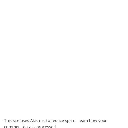
This site uses Akismet to reduce spam.
Learn how your
comment data is processed.