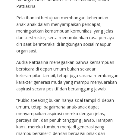
Pattiasina.
Pelatihan ini bertujuan membangun keberanian
anak-anak dalam menyampaikan pendapat,
meningkatkan kemampuan komunikasi yang jelas
dan terstruktur, serta menumbuhkan rasa percaya
diri saat berinteraksi di lingkungan sosial maupun
organisasi.
Audra Pattiasina menegaskan bahwa kemampuan
berbicara di depan umum bukan sekadar
keterampilan tampil, tetapi juga sarana membangun
karakter generasi muda yang mampu menyuarakan
aspirasi secara positif dan bertanggung jawab.
“Public speaking bukan hanya soal tampil di depan
umum, tetapi bagaimana anak-anak dapat
menyampaikan aspirasi mereka dengan jelas,
percaya diri, dan penuh tanggung jawab. Harapan
kami, mereka tumbuh menjadi generasi yang
mampu bersinergi dengan berbagai pihak dan