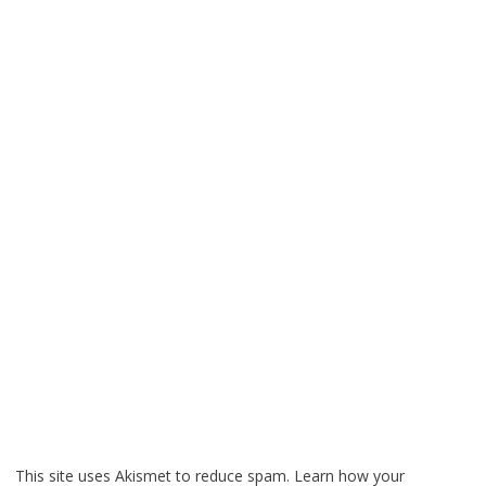
This site uses Akismet to reduce spam.
Learn how your