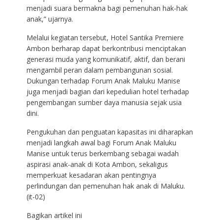
menjadi suara bermakna bagi pemenuhan hak-hak
anak,” ujarnya.
Melalui kegiatan tersebut, Hotel Santika Premiere
Ambon berharap dapat berkontribusi menciptakan
generasi muda yang komunikatif, aktif, dan berani
mengambil peran dalam pembangunan sosial.
Dukungan terhadap Forum Anak Maluku Manise
juga menjadi bagian dari kepedulian hotel terhadap
pengembangan sumber daya manusia sejak usia
dini.
Pengukuhan dan penguatan kapasitas ini diharapkan
menjadi langkah awal bagi Forum Anak Maluku
Manise untuk terus berkembang sebagai wadah
aspirasi anak-anak di Kota Ambon, sekaligus
memperkuat kesadaran akan pentingnya
perlindungan dan pemenuhan hak anak di Maluku.
(it-02)
Bagikan artikel ini