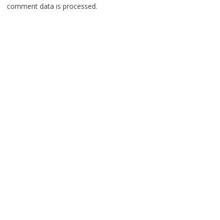
comment data is processed.