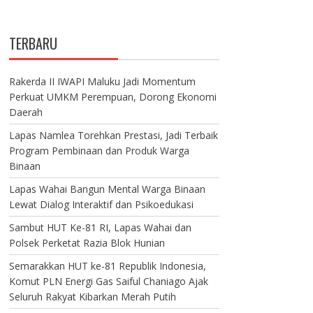
TERBARU
Rakerda II IWAPI Maluku Jadi Momentum
Perkuat UMKM Perempuan, Dorong Ekonomi
Daerah
Lapas Namlea Torehkan Prestasi, Jadi Terbaik
Program Pembinaan dan Produk Warga
Binaan
Lapas Wahai Bangun Mental Warga Binaan
Lewat Dialog Interaktif dan Psikoedukasi
Sambut HUT Ke-81 RI, Lapas Wahai dan
Polsek Perketat Razia Blok Hunian
Semarakkan HUT ke-81 Republik Indonesia,
Komut PLN Energi Gas Saiful Chaniago Ajak
Seluruh Rakyat Kibarkan Merah Putih