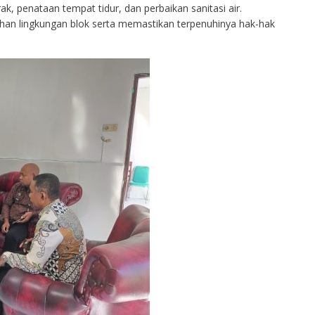
rak, penataan tempat tidur, dan perbaikan sanitasi air.
ihan lingkungan blok serta memastikan terpenuhinya hak-hak