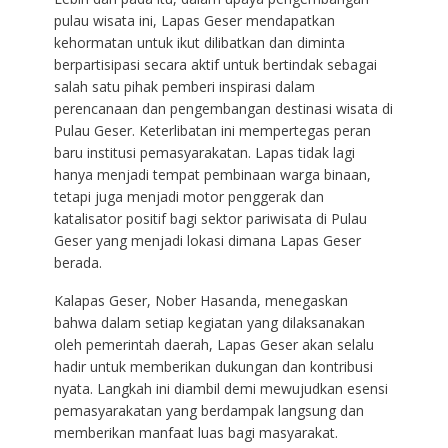
pulau wisata ini, Lapas Geser mendapatkan
kehormatan untuk ikut dilibatkan dan diminta
berpartisipasi secara aktif untuk bertindak sebagai
salah satu pihak pemberi inspirasi dalam
perencanaan dan pengembangan destinasi wisata di
Pulau Geser. Keterlibatan ini mempertegas peran
baru institusi pemasyarakatan. Lapas tidak lagi
hanya menjadi tempat pembinaan warga binaan,
tetapi juga menjadi motor penggerak dan
katalisator positif bagi sektor pariwisata di Pulau
Geser yang menjadi lokasi dimana Lapas Geser
berada.
Kalapas Geser, Nober Hasanda, menegaskan
bahwa dalam setiap kegiatan yang dilaksanakan
oleh pemerintah daerah, Lapas Geser akan selalu
hadir untuk memberikan dukungan dan kontribusi
nyata. Langkah ini diambil demi mewujudkan esensi
pemasyarakatan yang berdampak langsung dan
memberikan manfaat luas bagi masyarakat.