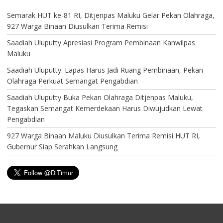
Semarak HUT ke-81 RI, Ditjenpas Maluku Gelar Pekan Olahraga,
927 Warga Binaan Diusulkan Terima Remisi
Saadiah Uluputty Apresiasi Program Pembinaan Kanwilpas
Maluku
Saadiah Uluputty: Lapas Harus Jadi Ruang Pembinaan, Pekan
Olahraga Perkuat Semangat Pengabdian
Saadiah Uluputty Buka Pekan Olahraga Ditjenpas Maluku,
Tegaskan Semangat Kemerdekaan Harus Diwujudkan Lewat
Pengabdian
927 Warga Binaan Maluku Diusulkan Terima Remisi HUT RI,
Gubernur Siap Serahkan Langsung