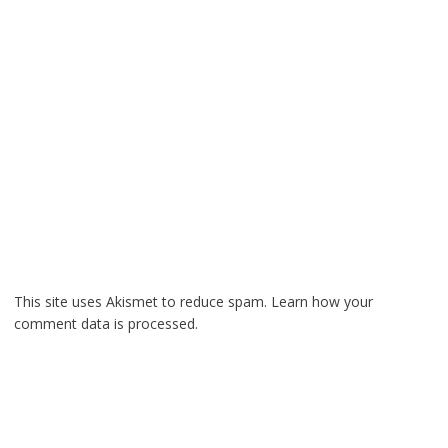
This site uses Akismet to reduce spam.
Learn how your
comment data is processed.