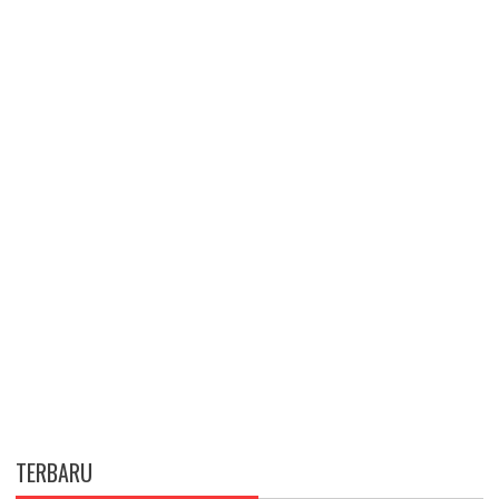
TERBARU