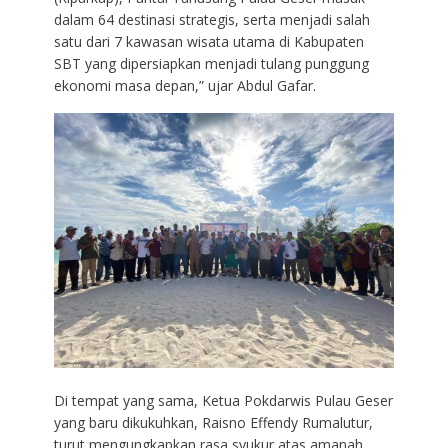
dalam 64 destinasi strategis, serta menjadi salah
satu dari 7 kawasan wisata utama di Kabupaten
SBT yang dipersiapkan menjadi tulang punggung
ekonomi masa depan,” ujar Abdul Gafar.
Di tempat yang sama, Ketua Pokdarwis Pulau Geser
yang baru dikukuhkan, Raisno Effendy Rumalutur,
turut mengungkapkan rasa syukur atas amanah