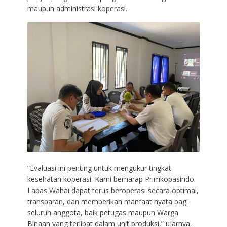
maupun administrasi koperasi.
“Evaluasi ini penting untuk mengukur tingkat
kesehatan koperasi. Kami berharap Primkopasindo
Lapas Wahai dapat terus beroperasi secara optimal,
transparan, dan memberikan manfaat nyata bagi
seluruh anggota, baik petugas maupun Warga
Binaan yang terlibat dalam unit produksi,” ujarnya.