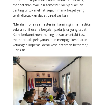
mengatakan evaluasi semester menjadi acuan
penting untuk melihat sejauh mana target yang
telah ditetapkan dapat direalisasikan.
“Melalui monev semester ini, kami ingin memastikan
seluruh unit usaha berjalan pada jalur yang tepat.
Kami berkomitmen meningkatkan akuntabilitas,
memperbaiki pelayanan, dan menjaga kesehatan
keuangan koperasi demi kesejahteraan bersama,”
ujar Azis.