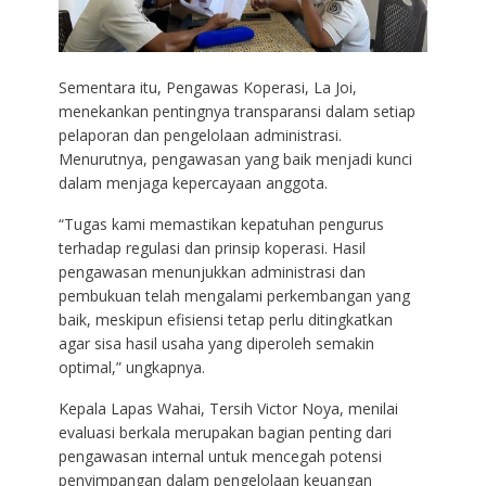
Sementara itu, Pengawas Koperasi, La Joi,
menekankan pentingnya transparansi dalam setiap
pelaporan dan pengelolaan administrasi.
Menurutnya, pengawasan yang baik menjadi kunci
dalam menjaga kepercayaan anggota.
“Tugas kami memastikan kepatuhan pengurus
terhadap regulasi dan prinsip koperasi. Hasil
pengawasan menunjukkan administrasi dan
pembukuan telah mengalami perkembangan yang
baik, meskipun efisiensi tetap perlu ditingkatkan
agar sisa hasil usaha yang diperoleh semakin
optimal,” ungkapnya.
Kepala Lapas Wahai, Tersih Victor Noya, menilai
evaluasi berkala merupakan bagian penting dari
pengawasan internal untuk mencegah potensi
penyimpangan dalam pengelolaan keuangan