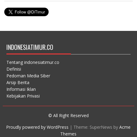
INDONESIATIMUR.CO
Tentang indonesiatimur.co
Definisi
Pedoman Media Siber
Arsip Berita
Informasi Iklan
Kebijakan Privasi
© All Right Reserved
Proudly powered by WordPress
|
Theme: SuperNews by
Acme
Themes