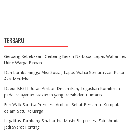
TERBARU
Gerbang Kebebasan, Gerbang Bersih Narkoba: Lapas Wahai Tes
Urine Warga Binaan
Dari Lomba hingga Aksi Sosial, Lapas Wahai Semarakkan Pekan
Aksi Merdeka
Dapur BESTI Rutan Ambon Diresmikan, Tegaskan Komitmen
pada Pelayanan Makanan yang Bersih dan Humanis
Fun Walk Santika Premiere Ambon: Sehat Bersama, Kompak
dalam Satu Keluarga
Legalitas Tambang Sinabar Iha Masih Berproses, Zain: Amdal
Jadi Syarat Penting