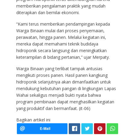
memberikan pengalaman praktik yang mudah
diterapkan dan bernilai ekonomi.
“Kami terus memberikan pendampingan kepada
Warga Binaan mulai dari proses penyemaian,
perawatan, hingga panen. Melalui kegiatan ini,
mereka dapat memahami teknik budidaya
hidroponik secara langsung dan meningkatkan
keterampilan di bidang pertanian,” ujar Merpaty.
Warga Binaan yang terlibat tampak antusias
mengikuti proses panen. Hasil panen kangkung
hidroponik selanjutnya akan dimanfaatkan untuk
mendukung kebutuhan pangan di lingkungan Lapas
Wahai sekaligus menjadi bukti nyata bahwa
program pembinaan dapat menghasilkan kegiatan
yang produktif dan bermanfaat. (it-06)
Bagikan artikel ini