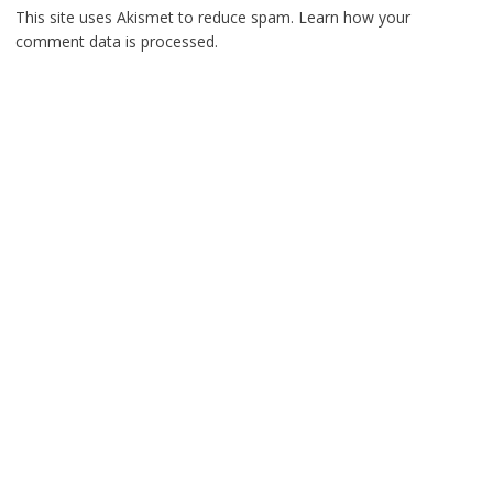
This site uses Akismet to reduce spam.
Learn how your
comment data is processed.