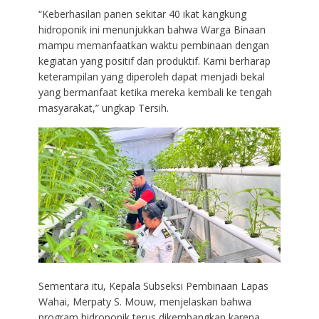
“Keberhasilan panen sekitar 40 ikat kangkung
hidroponik ini menunjukkan bahwa Warga Binaan
mampu memanfaatkan waktu pembinaan dengan
kegiatan yang positif dan produktif. Kami berharap
keterampilan yang diperoleh dapat menjadi bekal
yang bermanfaat ketika mereka kembali ke tengah
masyarakat,” ungkap Tersih.
Sementara itu, Kepala Subseksi Pembinaan Lapas
Wahai, Merpaty S. Mouw, menjelaskan bahwa
program hidroponik terus dikembangkan karena