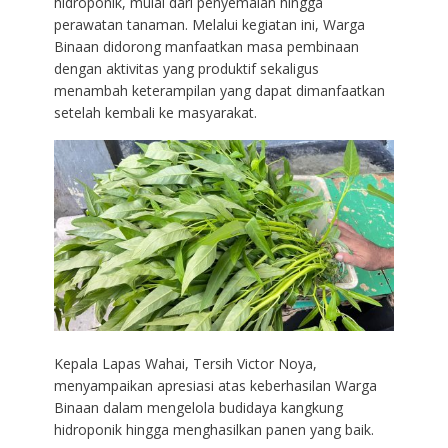
hidroponik, mulai dari penyemaian hingga
perawatan tanaman. Melalui kegiatan ini, Warga
Binaan didorong manfaatkan masa pembinaan
dengan aktivitas yang produktif sekaligus
menambah keterampilan yang dapat dimanfaatkan
setelah kembali ke masyarakat.
Kepala Lapas Wahai, Tersih Victor Noya,
menyampaikan apresiasi atas keberhasilan Warga
Binaan dalam mengelola budidaya kangkung
hidroponik hingga menghasilkan panen yang baik.