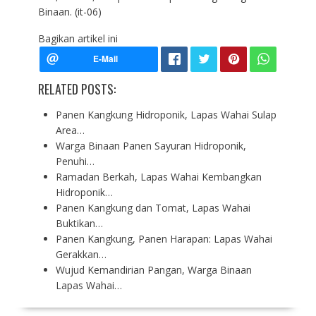
Binaan. (it-06)
Bagikan artikel ini
RELATED POSTS:
Panen Kangkung Hidroponik, Lapas Wahai Sulap
Area…
Warga Binaan Panen Sayuran Hidroponik,
Penuhi…
Ramadan Berkah, Lapas Wahai Kembangkan
Hidroponik…
Panen Kangkung dan Tomat, Lapas Wahai
Buktikan…
Panen Kangkung, Panen Harapan: Lapas Wahai
Gerakkan…
Wujud Kemandirian Pangan, Warga Binaan
Lapas Wahai…