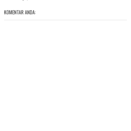
KOMENTAR ANDA: