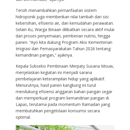
Tersih menambahkan pemanfaatan sistem
hidroponik juga memberikan nilai tambah dari sisi
kebersihan, efisiensi air, dan kemudahan perawatan.
Selain itu, Warga Binaan dilibatkan secara aktif mulai
dari proses penyemaian, pemberian nutrisi, hingga
panen. “Ayo kita dukung Program Aksi Kementerian
Imigrasi dan Pemasyarakatan Tahun 2026 tentang
kemandirian pangan,” ajaknya.
Kepala Subseksi Pembinaan Merpaty Susana Mouw,
menjelaskan kegiatan ini menjadi sarana
pembelajaran keterampilan hidup yang aplikatif.
Menurutnya, hasil panen kangkung ini turut
mendukung efisiensi anggaran bahan pangan segar
dan memperkuat program kemandirian pangan di
Lapas, terutama pada momentum Ramadan yang
membutuhkan pengelolaan konsumsi secara
optimal.