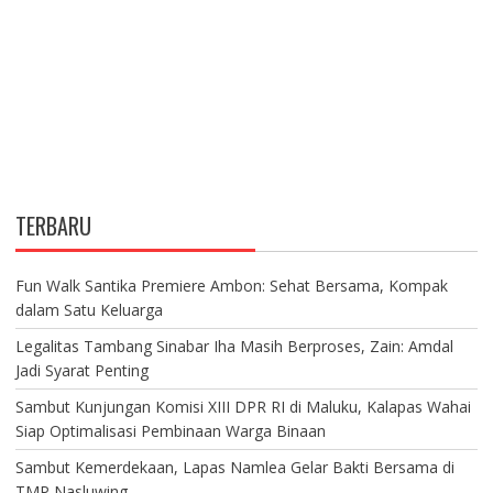
TERBARU
Fun Walk Santika Premiere Ambon: Sehat Bersama, Kompak
dalam Satu Keluarga
Legalitas Tambang Sinabar Iha Masih Berproses, Zain: Amdal
Jadi Syarat Penting
Sambut Kunjungan Komisi XIII DPR RI di Maluku, Kalapas Wahai
Siap Optimalisasi Pembinaan Warga Binaan
Sambut Kemerdekaan, Lapas Namlea Gelar Bakti Bersama di
TMP Nasluwing