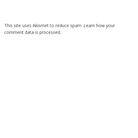
This site uses Akismet to reduce spam.
Learn how your
comment data is processed.