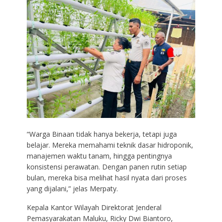
“Warga Binaan tidak hanya bekerja, tetapi juga
belajar. Mereka memahami teknik dasar hidroponik,
manajemen waktu tanam, hingga pentingnya
konsistensi perawatan. Dengan panen rutin setiap
bulan, mereka bisa melihat hasil nyata dari proses
yang dijalani,” jelas Merpaty.
Kepala Kantor Wilayah Direktorat Jenderal
Pemasyarakatan Maluku, Ricky Dwi Biantoro,