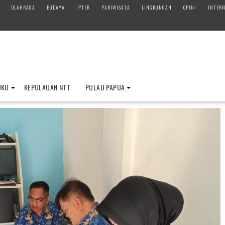
OLAHRAGA
BUDAYA
IPTEK
PARIWISATA
LINGKUNGAN
OPINI
INTERN
UKU
KEPULAUAN NTT
PULAU PAPUA