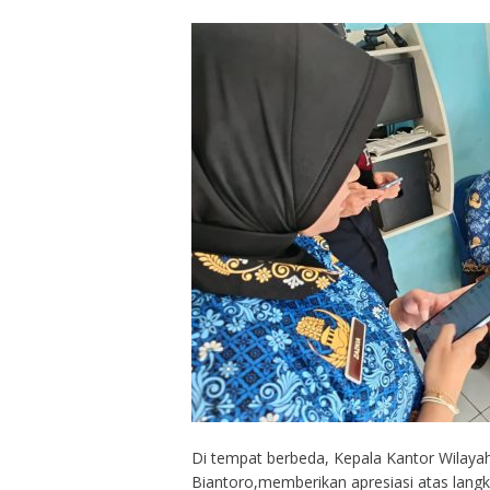
Di tempat berbeda, Kepala Kantor Wilaya
Biantoro,memberikan apresiasi atas langk