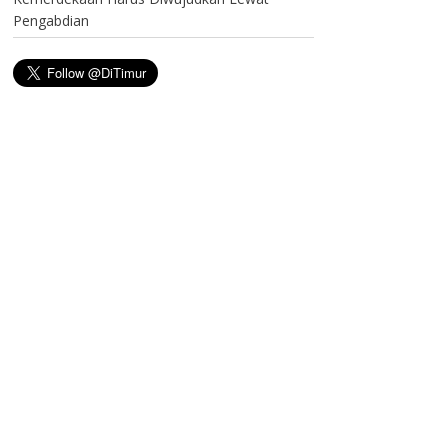
Pengabdian