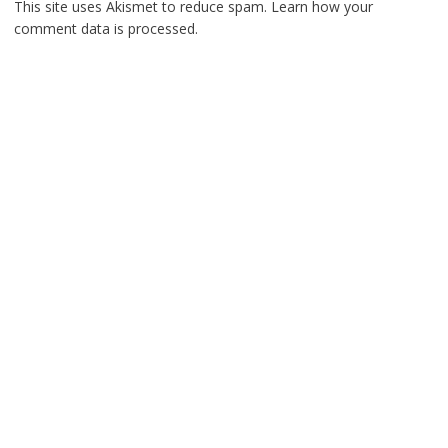
This site uses Akismet to reduce spam.
Learn how your
comment data is processed.