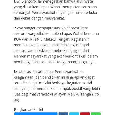
Dwi Biantoro. Ia menegaskan bahwa aksi nyata
yang dilakukan Lapas Wahai merupakan cerminan
semangat Pemasyarakatan yang semakin terbuka
dan dekat dengan masyarakat.
“Saya sangat mengapresiasi kolaborasi lintas
sektoral yang dilakukan oleh Lapas Wahai bersama
KUA dan MTsN 3 Maluku Tengah. Kegiatan ini
membuktikan bahwa Lapas tidak lagi menjadi
institusi yang eksklusif, melainkan bagian dari
elemen masyarakat yang aktif berkontribusi dalam
pembangunan sosial dan keagamaan,” tegasnya.
Kolaborasi antara unsur Pemasyarakatan,
keagamaan, dan pendidikan ini diharapkan dapat
terus berlanjut melalui berbagai kegiatan sosial
lainnya guna memberikan dampak positif yang lebih
luas bagi masyarakat di wilayah Maluku Tengah. (it-
06)
Bagikan artikel ini