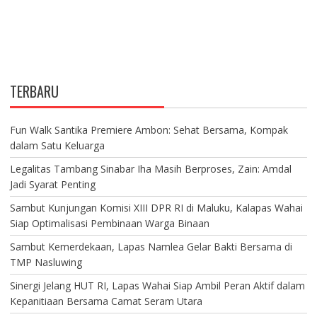
TERBARU
Fun Walk Santika Premiere Ambon: Sehat Bersama, Kompak
dalam Satu Keluarga
Legalitas Tambang Sinabar Iha Masih Berproses, Zain: Amdal
Jadi Syarat Penting
Sambut Kunjungan Komisi XIII DPR RI di Maluku, Kalapas Wahai
Siap Optimalisasi Pembinaan Warga Binaan
Sambut Kemerdekaan, Lapas Namlea Gelar Bakti Bersama di
TMP Nasluwing
Sinergi Jelang HUT RI, Lapas Wahai Siap Ambil Peran Aktif dalam
Kepanitiaan Bersama Camat Seram Utara