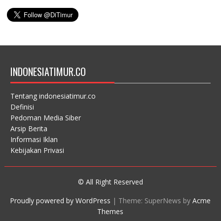
INDONESIATIMUR.CO
Tentang indonesiatimur.co
Definisi
Pedoman Media Siber
Arsip Berita
Informasi Iklan
Kebijakan Privasi
© All Right Reserved
Proudly powered by WordPress
|
Theme: SuperNews by
Acme
Themes