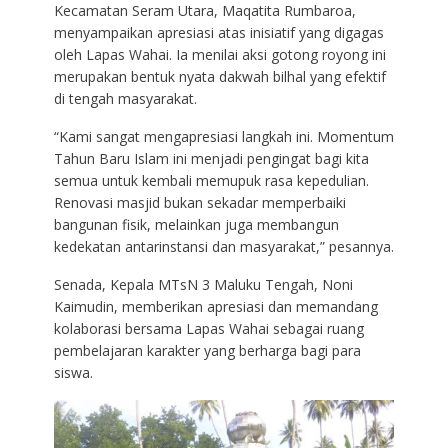
Kecamatan Seram Utara, Maqatita Rumbaroa,
menyampaikan apresiasi atas inisiatif yang digagas
oleh Lapas Wahai. Ia menilai aksi gotong royong ini
merupakan bentuk nyata dakwah bilhal yang efektif
di tengah masyarakat.
“Kami sangat mengapresiasi langkah ini. Momentum
Tahun Baru Islam ini menjadi pengingat bagi kita
semua untuk kembali memupuk rasa kepedulian.
Renovasi masjid bukan sekadar memperbaiki
bangunan fisik, melainkan juga membangun
kedekatan antarinstansi dan masyarakat,” pesannya.
Senada, Kepala MTsN 3 Maluku Tengah, Noni
Kaimudin, memberikan apresiasi dan memandang
kolaborasi bersama Lapas Wahai sebagai ruang
pembelajaran karakter yang berharga bagi para
siswa.