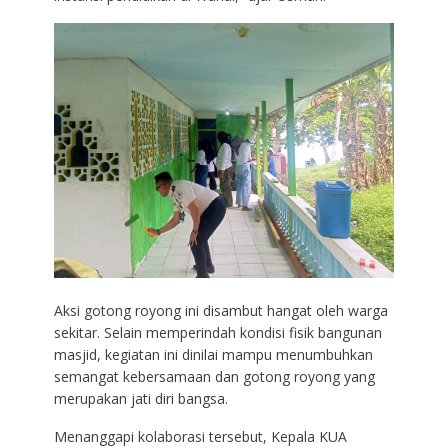
Aksi gotong royong ini disambut hangat oleh warga
sekitar. Selain memperindah kondisi fisik bangunan
masjid, kegiatan ini dinilai mampu menumbuhkan
semangat kebersamaan dan gotong royong yang
merupakan jati diri bangsa.
Menanggapi kolaborasi tersebut, Kepala KUA