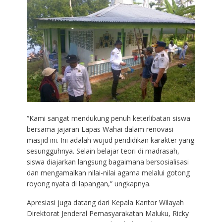
“Kami sangat mendukung penuh keterlibatan siswa
bersama jajaran Lapas Wahai dalam renovasi
masjid ini. Ini adalah wujud pendidikan karakter yang
sesungguhnya. Selain belajar teori di madrasah,
siswa diajarkan langsung bagaimana bersosialisasi
dan mengamalkan nilai-nilai agama melalui gotong
royong nyata di lapangan,” ungkapnya.
Apresiasi juga datang dari Kepala Kantor Wilayah
Direktorat Jenderal Pemasyarakatan Maluku, Ricky