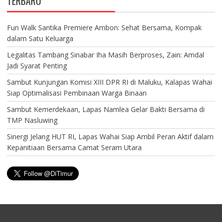
TERBARU
Fun Walk Santika Premiere Ambon: Sehat Bersama, Kompak
dalam Satu Keluarga
Legalitas Tambang Sinabar Iha Masih Berproses, Zain: Amdal
Jadi Syarat Penting
Sambut Kunjungan Komisi XIII DPR RI di Maluku, Kalapas Wahai
Siap Optimalisasi Pembinaan Warga Binaan
Sambut Kemerdekaan, Lapas Namlea Gelar Bakti Bersama di
TMP Nasluwing
Sinergi Jelang HUT RI, Lapas Wahai Siap Ambil Peran Aktif dalam
Kepanitiaan Bersama Camat Seram Utara