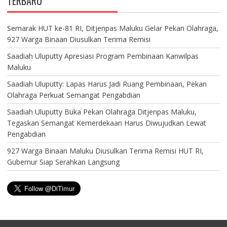
TERBARU
Semarak HUT ke-81 RI, Ditjenpas Maluku Gelar Pekan Olahraga,
927 Warga Binaan Diusulkan Terima Remisi
Saadiah Uluputty Apresiasi Program Pembinaan Kanwilpas
Maluku
Saadiah Uluputty: Lapas Harus Jadi Ruang Pembinaan, Pekan
Olahraga Perkuat Semangat Pengabdian
Saadiah Uluputty Buka Pekan Olahraga Ditjenpas Maluku,
Tegaskan Semangat Kemerdekaan Harus Diwujudkan Lewat
Pengabdian
927 Warga Binaan Maluku Diusulkan Terima Remisi HUT RI,
Gubernur Siap Serahkan Langsung