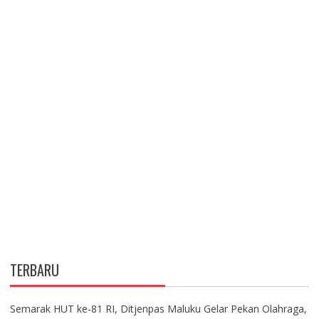
TERBARU
Semarak HUT ke-81 RI, Ditjenpas Maluku Gelar Pekan Olahraga,