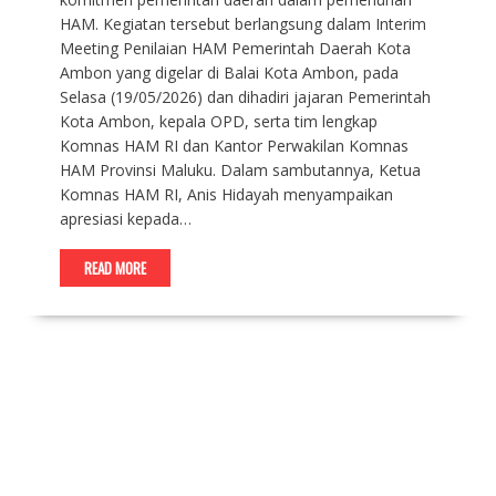
HAM. Kegiatan tersebut berlangsung dalam Interim
Meeting Penilaian HAM Pemerintah Daerah Kota
Ambon yang digelar di Balai Kota Ambon, pada
Selasa (19/05/2026) dan dihadiri jajaran Pemerintah
Kota Ambon, kepala OPD, serta tim lengkap
Komnas HAM RI dan Kantor Perwakilan Komnas
HAM Provinsi Maluku. Dalam sambutannya, Ketua
Komnas HAM RI, Anis Hidayah menyampaikan
apresiasi kepada…
READ MORE