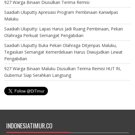
927 Warga Binaan Diusulkan Terima Remisi
Saadiah Uluputty Apresiasi Program Pembinaan Kanwilpas
Maluku
Saadiah Uluputty: Lapas Harus Jadi Ruang Pembinaan, Pekan
Olahraga Perkuat Semangat Pengabdian
Saadiah Uluputty Buka Pekan Olahraga Ditjenpas Maluku,
Tegaskan Semangat Kemerdekaan Harus Diwujudkan Lewat
Pengabdian
927 Warga Binaan Maluku Diusulkan Terima Remisi HUT RI,
Gubernur Siap Serahkan Langsung
INDONESIATIMUR.CO