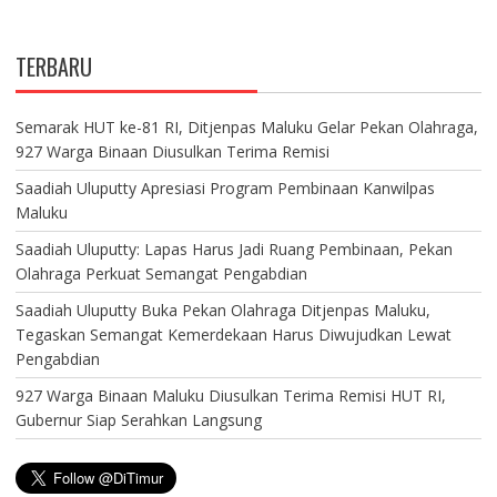
TERBARU
Semarak HUT ke-81 RI, Ditjenpas Maluku Gelar Pekan Olahraga,
927 Warga Binaan Diusulkan Terima Remisi
Saadiah Uluputty Apresiasi Program Pembinaan Kanwilpas
Maluku
Saadiah Uluputty: Lapas Harus Jadi Ruang Pembinaan, Pekan
Olahraga Perkuat Semangat Pengabdian
Saadiah Uluputty Buka Pekan Olahraga Ditjenpas Maluku,
Tegaskan Semangat Kemerdekaan Harus Diwujudkan Lewat
Pengabdian
927 Warga Binaan Maluku Diusulkan Terima Remisi HUT RI,
Gubernur Siap Serahkan Langsung