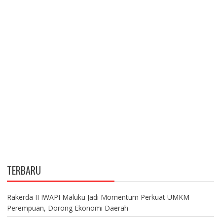
TERBARU
Rakerda II IWAPI Maluku Jadi Momentum Perkuat UMKM
Perempuan, Dorong Ekonomi Daerah