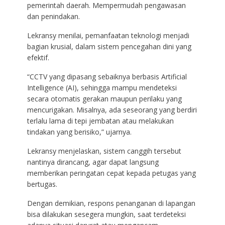
pemerintah daerah. Mempermudah pengawasan
dan penindakan.
Lekransy menilai, pemanfaatan teknologi menjadi
bagian krusial, dalam sistem pencegahan dini yang
efektif.
“CCTV yang dipasang sebaiknya berbasis Artificial
Intelligence (AI), sehingga mampu mendeteksi
secara otomatis gerakan maupun perilaku yang
mencurigakan. Misalnya, ada seseorang yang berdiri
terlalu lama di tepi jembatan atau melakukan
tindakan yang berisiko,” ujarnya.
Lekransy menjelaskan, sistem canggih tersebut
nantinya dirancang, agar dapat langsung
memberikan peringatan cepat kepada petugas yang
bertugas.
Dengan demikian, respons penanganan di lapangan
bisa dilakukan sesegera mungkin, saat terdeteksi