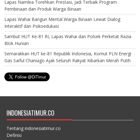
Lapas Namlea Torehkan Prestasi, Jadi Terbaik Program
Pembinaan dan Produk Warga Binaan
Lapas Wahai Bangun Mental Warga Binaan Lewat Dialog
Interaktif dan Psikoedukasi
Sambut HUT Ke-81 RI, Lapas Wahai dan Polsek Perketat Razia
Blok Hunian
Semarakkan HUT ke-81 Republik Indonesia, Komut PLN Energi
Gas Saiful Chaniago Ajak Seluruh Rakyat Kibarkan Merah Putih
INDONESIATIMUR.CO
Tentang indonesiatimur.co
Definisi