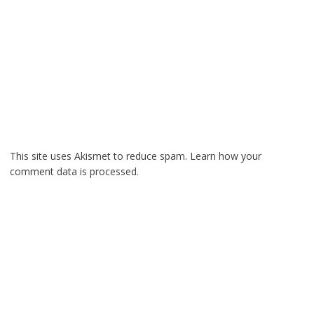
This site uses Akismet to reduce spam.
Learn how your
comment data is processed.