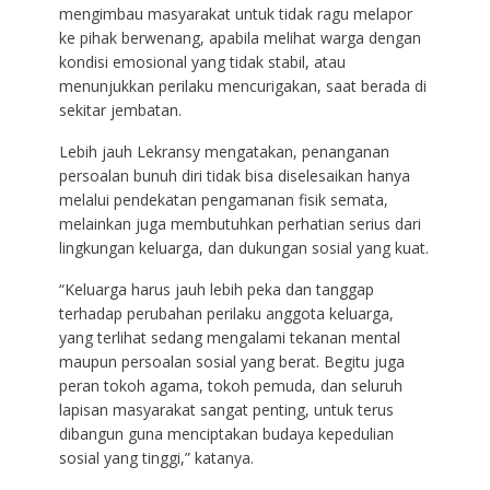
mengimbau masyarakat untuk tidak ragu melapor
ke pihak berwenang, apabila melihat warga dengan
kondisi emosional yang tidak stabil, atau
menunjukkan perilaku mencurigakan, saat berada di
sekitar jembatan.
Lebih jauh Lekransy mengatakan, penanganan
persoalan bunuh diri tidak bisa diselesaikan hanya
melalui pendekatan pengamanan fisik semata,
melainkan juga membutuhkan perhatian serius dari
lingkungan keluarga, dan dukungan sosial yang kuat.
“Keluarga harus jauh lebih peka dan tanggap
terhadap perubahan perilaku anggota keluarga,
yang terlihat sedang mengalami tekanan mental
maupun persoalan sosial yang berat. Begitu juga
peran tokoh agama, tokoh pemuda, dan seluruh
lapisan masyarakat sangat penting, untuk terus
dibangun guna menciptakan budaya kepedulian
sosial yang tinggi,” katanya.