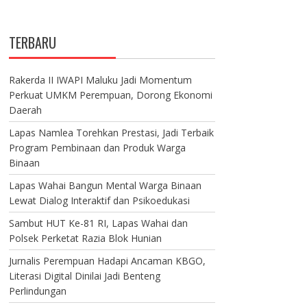
TERBARU
Rakerda II IWAPI Maluku Jadi Momentum
Perkuat UMKM Perempuan, Dorong Ekonomi
Daerah
Lapas Namlea Torehkan Prestasi, Jadi Terbaik
Program Pembinaan dan Produk Warga
Binaan
Lapas Wahai Bangun Mental Warga Binaan
Lewat Dialog Interaktif dan Psikoedukasi
Sambut HUT Ke-81 RI, Lapas Wahai dan
Polsek Perketat Razia Blok Hunian
Jurnalis Perempuan Hadapi Ancaman KBGO,
Literasi Digital Dinilai Jadi Benteng
Perlindungan