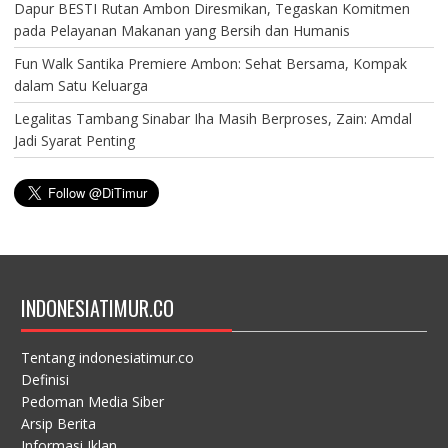
Dapur BESTI Rutan Ambon Diresmikan, Tegaskan Komitmen
pada Pelayanan Makanan yang Bersih dan Humanis
Fun Walk Santika Premiere Ambon: Sehat Bersama, Kompak
dalam Satu Keluarga
Legalitas Tambang Sinabar Iha Masih Berproses, Zain: Amdal
Jadi Syarat Penting
INDONESIATIMUR.CO
Tentang indonesiatimur.co
Definisi
Pedoman Media Siber
Arsip Berita
Informasi Iklan