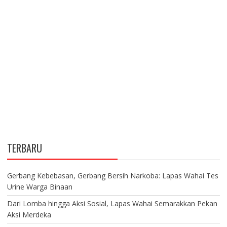
TERBARU
Gerbang Kebebasan, Gerbang Bersih Narkoba: Lapas Wahai Tes
Urine Warga Binaan
Dari Lomba hingga Aksi Sosial, Lapas Wahai Semarakkan Pekan
Aksi Merdeka