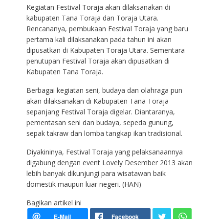
Kegiatan Festival Toraja akan dilaksanakan di
kabupaten Tana Toraja dan Toraja Utara.
Rencananya, pembukaan Festival Toraja yang baru
pertama kali dilaksanakan pada tahun ini akan
dipusatkan di Kabupaten Toraja Utara. Sementara
penutupan Festival Toraja akan dipusatkan di
Kabupaten Tana Toraja.
Berbagai kegiatan seni, budaya dan olahraga pun
akan dilaksanakan di Kabupaten Tana Toraja
sepanjang Festival Toraja digelar. Diantaranya,
pementasan seni dan budaya, sepeda gunung,
sepak takraw dan lomba tangkap ikan tradisional.
Diyakininya, Festival Toraja yang pelaksanaannya
digabung dengan event Lovely Desember 2013 akan
lebih banyak dikunjungi para wisatawan baik
domestik maupun luar negeri. (HAN)
Bagikan artikel ini