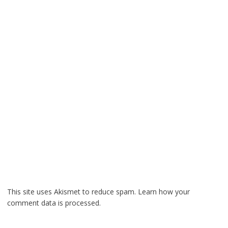
This site uses Akismet to reduce spam.
Learn how your
comment data is processed.