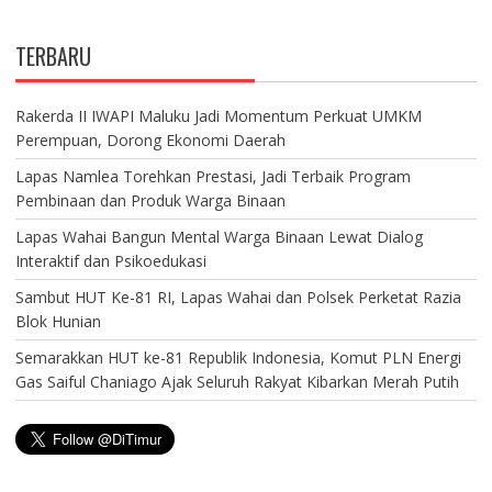
TERBARU
Rakerda II IWAPI Maluku Jadi Momentum Perkuat UMKM
Perempuan, Dorong Ekonomi Daerah
Lapas Namlea Torehkan Prestasi, Jadi Terbaik Program
Pembinaan dan Produk Warga Binaan
Lapas Wahai Bangun Mental Warga Binaan Lewat Dialog
Interaktif dan Psikoedukasi
Sambut HUT Ke-81 RI, Lapas Wahai dan Polsek Perketat Razia
Blok Hunian
Semarakkan HUT ke-81 Republik Indonesia, Komut PLN Energi
Gas Saiful Chaniago Ajak Seluruh Rakyat Kibarkan Merah Putih