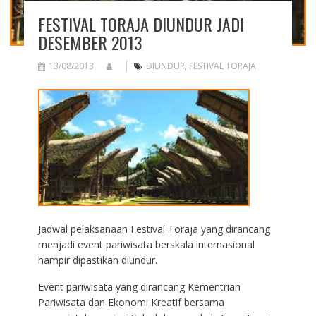
FESTIVAL TORAJA DIUNDUR JADI
DESEMBER 2013
13/08/2013
DIUNDUR
,
FESTIVAL TORAJA
Jadwal pelaksanaan Festival Toraja yang dirancang
menjadi event pariwisata berskala internasional
hampir dipastikan diundur.
Event pariwisata yang dirancang Kementrian
Pariwisata dan Ekonomi Kreatif bersama