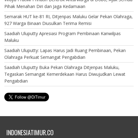
Pihak Menahan Diri dan Jaga Kedamaian
Semarak HUT ke-81 RI, Ditjenpas Maluku Gelar Pekan Olahraga,
927 Warga Binaan Diusulkan Terima Remisi
Saadiah Uluputty Apresiasi Program Pembinaan Kanwilpas
Maluku
Saadiah Uluputty: Lapas Harus Jadi Ruang Pembinaan, Pekan
Olahraga Perkuat Semangat Pengabdian
Saadiah Uluputty Buka Pekan Olahraga Ditjenpas Maluku,
Tegaskan Semangat Kemerdekaan Harus Diwujudkan Lewat
Pengabdian
INDONESIATIMUR.CO