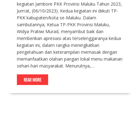
kegiatan Jambore PKK Provinsi Maluku Tahun 2023,
Jum’at, (06/10/2023). Kedua kegiatan ini diikuti TP-
PKK kabupaten/kota se-Maluku. Dalam
sambutannya, Ketua TP-PKK Provinsi Maluku,
Widya Pratiwi Murad, menyambut baik dan
memberikan apresiasi atas terselenggaranya kedua
kegiatan ini, dalam rangka meningkatkan
pengetahuan dan keterampilan memasak dengan
memanfaatkan olahan pangan lokal menu makanan
sehari-hari masyarakat. Menurutnya,…
READ MORE