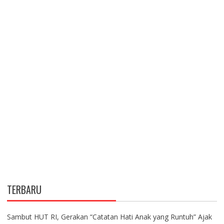
TERBARU
Sambut HUT RI, Gerakan “Catatan Hati Anak yang Runtuh” Ajak