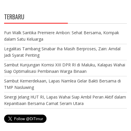
TERBARU
Fun Walk Santika Premiere Ambon: Sehat Bersama, Kompak
dalam Satu Keluarga
Legalitas Tambang Sinabar Iha Masih Berproses, Zain: Amdal
Jadi Syarat Penting
Sambut Kunjungan Komisi XIII DPR RI di Maluku, Kalapas Wahai
Siap Optimalisasi Pembinaan Warga Binaan
Sambut Kemerdekaan, Lapas Namlea Gelar Bakti Bersama di
TMP Nasluwing
Sinergi Jelang HUT RI, Lapas Wahai Siap Ambil Peran Aktif dalam
Kepanitiaan Bersama Camat Seram Utara