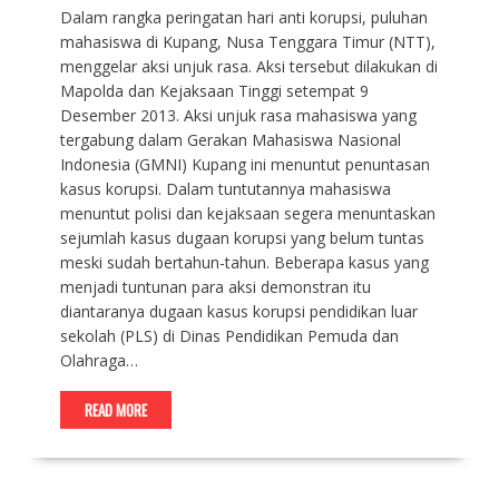
Dalam rangka peringatan hari anti korupsi, puluhan
mahasiswa di Kupang, Nusa Tenggara Timur (NTT),
menggelar aksi unjuk rasa. Aksi tersebut dilakukan di
Mapolda dan Kejaksaan Tinggi setempat 9
Desember 2013. Aksi unjuk rasa mahasiswa yang
tergabung dalam Gerakan Mahasiswa Nasional
Indonesia (GMNI) Kupang ini menuntut penuntasan
kasus korupsi. Dalam tuntutannya mahasiswa
menuntut polisi dan kejaksaan segera menuntaskan
sejumlah kasus dugaan korupsi yang belum tuntas
meski sudah bertahun-tahun. Beberapa kasus yang
menjadi tuntunan para aksi demonstran itu
diantaranya dugaan kasus korupsi pendidikan luar
sekolah (PLS) di Dinas Pendidikan Pemuda dan
Olahraga…
READ MORE