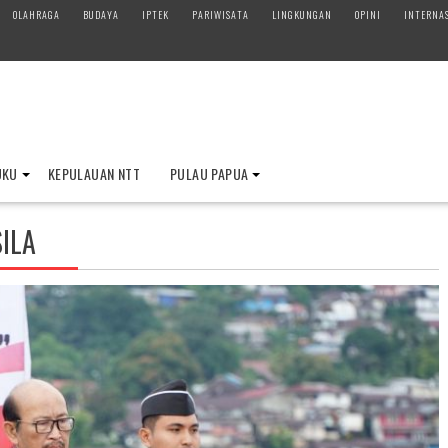
OLAHRAGA
BUDAYA
IPTEK
PARIWISATA
LINGKUNGAN
OPINI
INTERNA
UKU
KEPULAUAN NTT
PULAU PAPUA
ILA