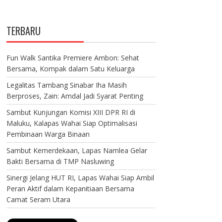
TERBARU
Fun Walk Santika Premiere Ambon: Sehat
Bersama, Kompak dalam Satu Keluarga
Legalitas Tambang Sinabar Iha Masih
Berproses, Zain: Amdal Jadi Syarat Penting
Sambut Kunjungan Komisi XIII DPR RI di
Maluku, Kalapas Wahai Siap Optimalisasi
Pembinaan Warga Binaan
Sambut Kemerdekaan, Lapas Namlea Gelar
Bakti Bersama di TMP Nasluwing
Sinergi Jelang HUT RI, Lapas Wahai Siap Ambil
Peran Aktif dalam Kepanitiaan Bersama
Camat Seram Utara