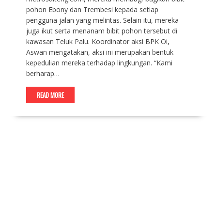
pohon Ebony dan Trembesi kepada setiap
pengguna jalan yang melintas. Selain itu, mereka
juga ikut serta menanam bibit pohon tersebut di
kawasan Teluk Palu. Koordinator aksi BPK Oi,
Aswan mengatakan, aksi ini merupakan bentuk
kepedulian mereka terhadap lingkungan. “Kami
berharap…
READ MORE