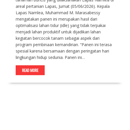
areal pertanian Lapas, Jumat (05/06/2026). Kepala
Lapas Namlea, Muhammad M. Marasabessy
mengatakan panen ini merupakan hasil dari
optimalisasi lahan tidur (idle) yang tidak terpakai
menjadi lahan produktif untuk dijadikan lahan
kegiatan bercocok tanam sebagai aspek dari
program pembinaan kemandirian. “Panen ini terasa
spesial karena bersamaan dengan peringatan hari
lingkungan hidup sedunia. Panen ini…
READ MORE