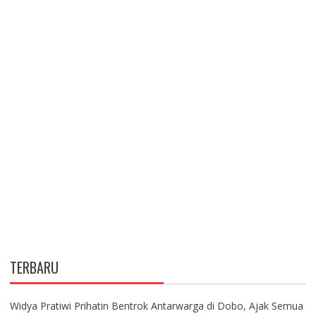
TERBARU
Widya Pratiwi Prihatin Bentrok Antarwarga di Dobo, Ajak Semua