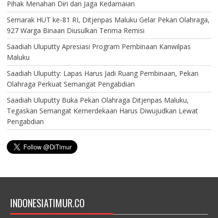
Pihak Menahan Diri dan Jaga Kedamaian
Semarak HUT ke-81 RI, Ditjenpas Maluku Gelar Pekan Olahraga,
927 Warga Binaan Diusulkan Terima Remisi
Saadiah Uluputty Apresiasi Program Pembinaan Kanwilpas
Maluku
Saadiah Uluputty: Lapas Harus Jadi Ruang Pembinaan, Pekan
Olahraga Perkuat Semangat Pengabdian
Saadiah Uluputty Buka Pekan Olahraga Ditjenpas Maluku,
Tegaskan Semangat Kemerdekaan Harus Diwujudkan Lewat
Pengabdian
INDONESIATIMUR.CO