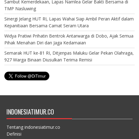
Sambut Kemerdekaan, Lapas Namlea Gelar Bakti Bersama di
TMP Nasluwing
Sinergi Jelang HUT RI, Lapas Wahai Siap Ambil Peran Aktif dalam
Kepanitiaan Bersama Camat Seram Utara
Widya Pratiwi Prihatin Bentrok Antarwarga di Dobo, Ajak Semua
Pihak Menahan Diri dan Jaga Kedamaian
Semarak HUT ke-81 RI, Ditjenpas Maluku Gelar Pekan Olahraga,
927 Warga Binaan Diusulkan Terima Remisi
INDONESIATIMUR.CO
Tentang indonesiatimur.co
Definisi