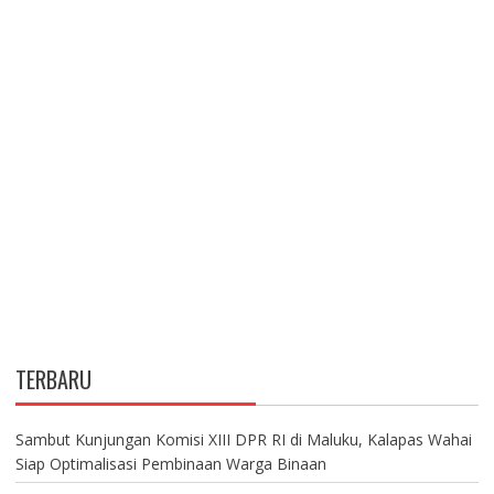
TERBARU
Sambut Kunjungan Komisi XIII DPR RI di Maluku, Kalapas Wahai
Siap Optimalisasi Pembinaan Warga Binaan