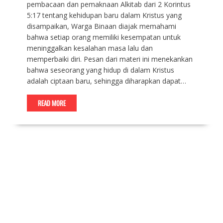
pembacaan dan pemaknaan Alkitab dari 2 Korintus
5:17 tentang kehidupan baru dalam Kristus yang
disampaikan, Warga Binaan diajak memahami
bahwa setiap orang memiliki kesempatan untuk
meninggalkan kesalahan masa lalu dan
memperbaiki diri. Pesan dari materi ini menekankan
bahwa seseorang yang hidup di dalam Kristus
adalah ciptaan baru, sehingga diharapkan dapat…
READ MORE