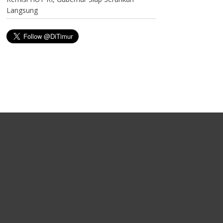
Langsung