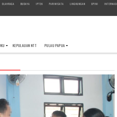
OLAHRAGA
BUDAYA
IPTEK
PARIWISATA
LINGKUNGAN
OPINI
INTERNAS
UKU
KEPULAUAN NTT
PULAU PAPUA