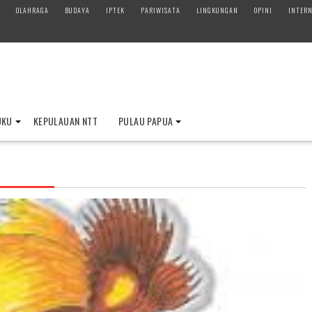
OLAHRAGA
BUDAYA
IPTEK
PARIWISATA
LINGKUNGAN
OPINI
INTERN
UKU
KEPULAUAN NTT
PULAU PAPUA