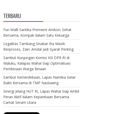
TERBARU
Fun Walk Santika Premiere Ambon: Sehat
Bersama, Kompak dalam Satu Keluarga
Legalitas Tambang Sinabar Iha Masih
Berproses, Zain: Amdal Jadi Syarat Penting
Sambut Kunjungan Komisi XIII DPR RI di
Maluku, Kalapas Wahai Siap Optimalisasi
Pembinaan Warga Binaan
Sambut Kemerdekaan, Lapas Namlea Gelar
Bakti Bersama di TMP Nasluwing
Sinergi Jelang HUT RI, Lapas Wahai Siap Ambil
Peran Aktif dalam Kepanitiaan Bersama
Camat Seram Utara