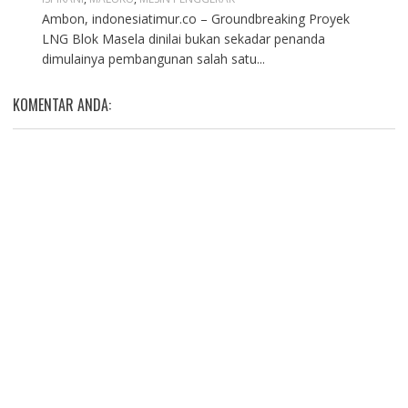
Ambon, indonesiatimur.co – Groundbreaking Proyek
LNG Blok Masela dinilai bukan sekadar penanda
dimulainya pembangunan salah satu...
KOMENTAR ANDA: