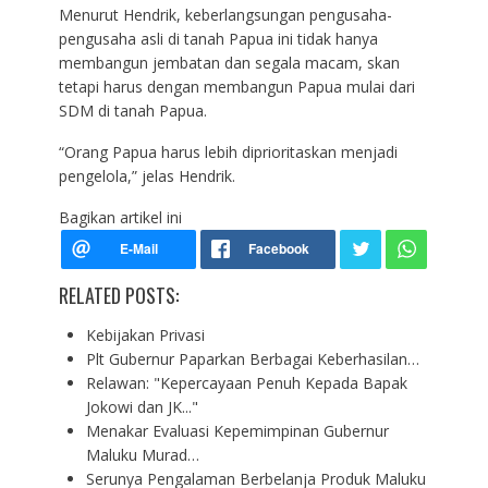
Menurut Hendrik, keberlangsungan pengusaha-
pengusaha asli di tanah Papua ini tidak hanya
membangun jembatan dan segala macam, skan
tetapi harus dengan membangun Papua mulai dari
SDM di tanah Papua.
“Orang Papua harus lebih diprioritaskan menjadi
pengelola,” jelas Hendrik.
Bagikan artikel ini
RELATED POSTS:
Kebijakan Privasi
Plt Gubernur Paparkan Berbagai Keberhasilan…
Relawan: "Kepercayaan Penuh Kepada Bapak
Jokowi dan JK..."
Menakar Evaluasi Kepemimpinan Gubernur
Maluku Murad…
Serunya Pengalaman Berbelanja Produk Maluku