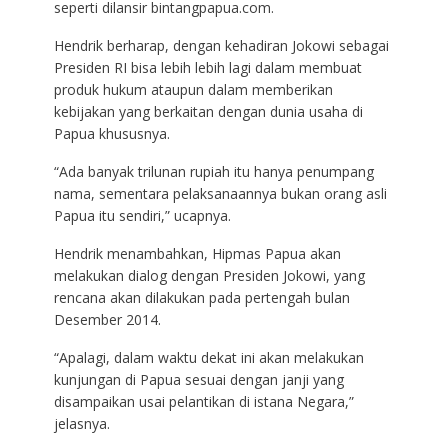
seperti dilansir bintangpapua.com.
Hendrik berharap, dengan kehadiran Jokowi sebagai
Presiden RI bisa lebih lebih lagi dalam membuat
produk hukum ataupun dalam memberikan
kebijakan yang berkaitan dengan dunia usaha di
Papua khususnya.
“Ada banyak trilunan rupiah itu hanya penumpang
nama, sementara pelaksanaannya bukan orang asli
Papua itu sendiri,” ucapnya.
Hendrik menambahkan, Hipmas Papua akan
melakukan dialog dengan Presiden Jokowi, yang
rencana akan dilakukan pada pertengah bulan
Desember 2014.
“Apalagi, dalam waktu dekat ini akan melakukan
kunjungan di Papua sesuai dengan janji yang
disampaikan usai pelantikan di istana Negara,”
jelasnya.