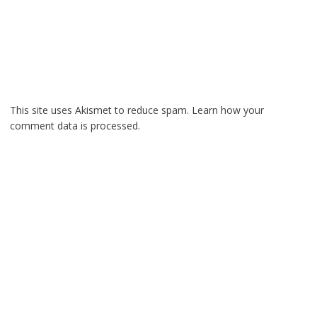
This site uses Akismet to reduce spam.
Learn how your
comment data is processed.