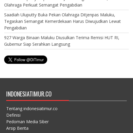
Olahraga Perkuat Semangat Pengabdian
Saadiah Uluputty Buka Pekan Olahraga Ditjenpas Maluku,
Tegaskan Semangat Kemerdekaan Harus Diwujudkan Lewat
Pengabdian
927 Warga Binaan Maluku Diusulkan Terima Remisi HUT RI,
Gubernur Siap Serahkan Langsung
INDONESIATIMUR.CO
Tentang indonesiatimur.co
Definisi
Pedoman Media Siber
Arsip Berita