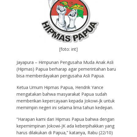
[foto: int]
Jayapura – Himpunan Pengusaha Muda Anak Asli
(Hipmas) Papua berharap agar pemerintahan baru
bisa memberdayakan pengusaha Asli Papua.
Ketua Umum Hipmas Papua, Hendrik Yance
mengatakan bahwa masyarakat Papua sudah
memberikan kepercayaan kepada Jokowi-Jk untuk
memimpin negeri ini selama lima tahun kedepan.
“Harapan kami dari Hipmas Papua bahwa dengan
kepemimpinan Jokowi-JK ada keberpihakkan yang
harus dilakukan di Papua,” katanya, Rabu (22/10)