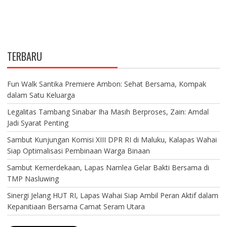
TERBARU
Fun Walk Santika Premiere Ambon: Sehat Bersama, Kompak
dalam Satu Keluarga
Legalitas Tambang Sinabar Iha Masih Berproses, Zain: Amdal
Jadi Syarat Penting
Sambut Kunjungan Komisi XIII DPR RI di Maluku, Kalapas Wahai
Siap Optimalisasi Pembinaan Warga Binaan
Sambut Kemerdekaan, Lapas Namlea Gelar Bakti Bersama di
TMP Nasluwing
Sinergi Jelang HUT RI, Lapas Wahai Siap Ambil Peran Aktif dalam
Kepanitiaan Bersama Camat Seram Utara