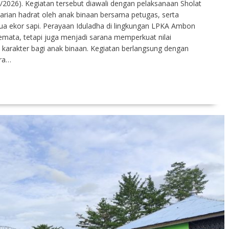
/2026). Kegiatan tersebut diawali dengan pelaksanaan Sholat
tarian hadrat oleh anak binaan bersama petugas, serta
a ekor sapi. Perayaan Iduladha di lingkungan LPKA Ambon
ata, tetapi juga menjadi sarana memperkuat nilai
karakter bagi anak binaan. Kegiatan berlangsung dengan
ara…