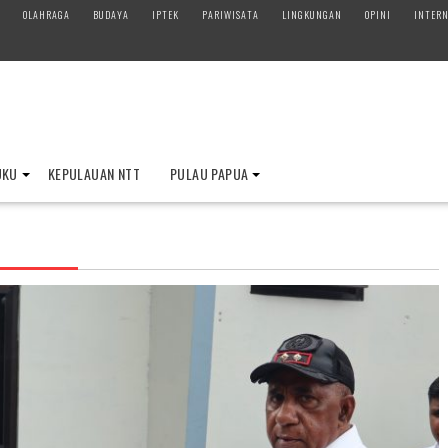
OLAHRAGA
BUDAYA
IPTEK
PARIWISATA
LINGKUNGAN
OPINI
INTERN
UKU
KEPULAUAN NTT
PULAU PAPUA