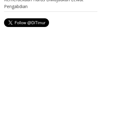
Pengabdian