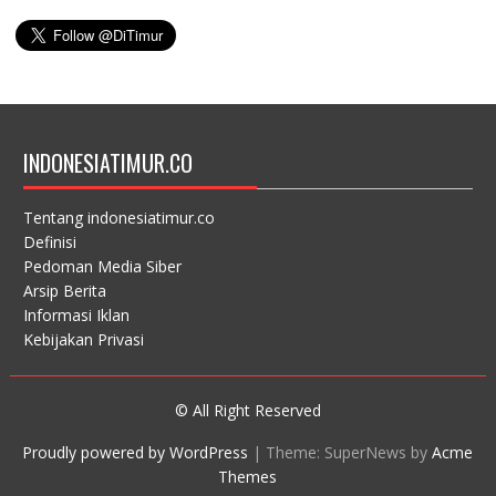
INDONESIATIMUR.CO
Tentang indonesiatimur.co
Definisi
Pedoman Media Siber
Arsip Berita
Informasi Iklan
Kebijakan Privasi
© All Right Reserved
Proudly powered by WordPress
|
Theme: SuperNews by
Acme
Themes