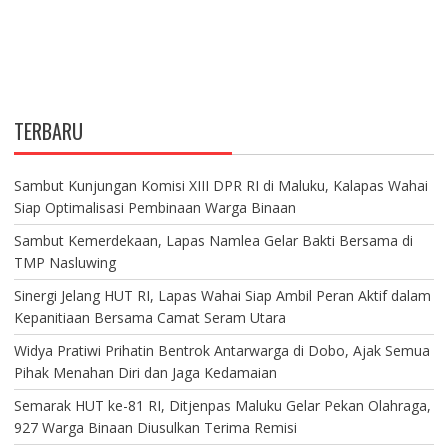
TERBARU
Sambut Kunjungan Komisi XIII DPR RI di Maluku, Kalapas Wahai
Siap Optimalisasi Pembinaan Warga Binaan
Sambut Kemerdekaan, Lapas Namlea Gelar Bakti Bersama di
TMP Nasluwing
Sinergi Jelang HUT RI, Lapas Wahai Siap Ambil Peran Aktif dalam
Kepanitiaan Bersama Camat Seram Utara
Widya Pratiwi Prihatin Bentrok Antarwarga di Dobo, Ajak Semua
Pihak Menahan Diri dan Jaga Kedamaian
Semarak HUT ke-81 RI, Ditjenpas Maluku Gelar Pekan Olahraga,
927 Warga Binaan Diusulkan Terima Remisi