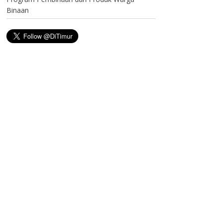
Binaan