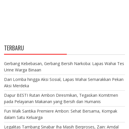
TERBARU
Gerbang Kebebasan, Gerbang Bersih Narkoba: Lapas Wahai Tes
Urine Warga Binaan
Dari Lomba hingga Aksi Sosial, Lapas Wahai Semarakkan Pekan
Aksi Merdeka
Dapur BESTI Rutan Ambon Diresmikan, Tegaskan Komitmen
pada Pelayanan Makanan yang Bersih dan Humanis
Fun Walk Santika Premiere Ambon: Sehat Bersama, Kompak
dalam Satu Keluarga
Legalitas Tambang Sinabar Iha Masih Berproses, Zain: Amdal