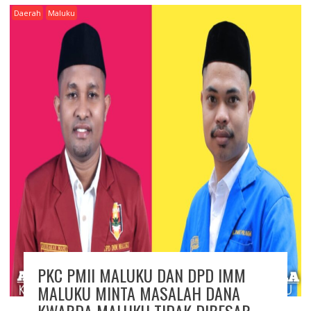
Daerah
Maluku
PKC PMII MALUKU DAN DPD IMM
MALUKU MINTA MASALAH DANA