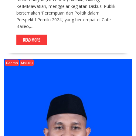
KeIMMawatian, menggelar kegiatan Diskusi Publik
bertemakan ‘Perempuan dan Politik dalam
Perspektif Pemilu 2024’, yang bertempat di Cafe
Baileo,…
READ MORE
Daerah
Maluku