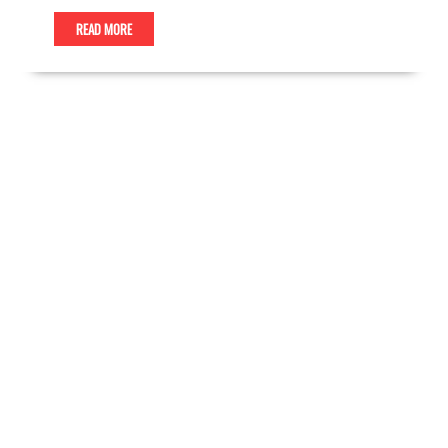
READ MORE