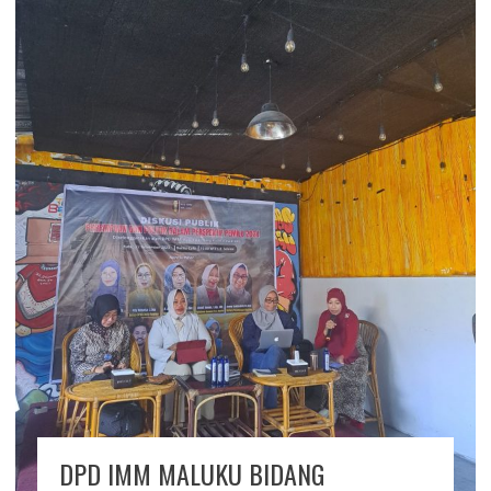
DPD IMM MALUKU BIDANG