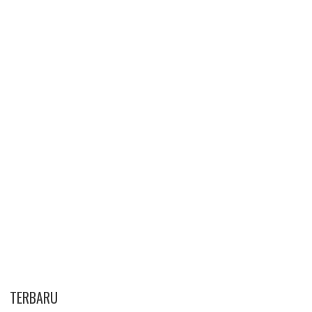
TERBARU