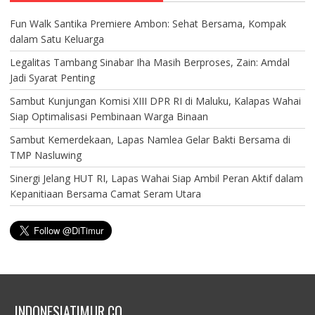
Fun Walk Santika Premiere Ambon: Sehat Bersama, Kompak
dalam Satu Keluarga
Legalitas Tambang Sinabar Iha Masih Berproses, Zain: Amdal
Jadi Syarat Penting
Sambut Kunjungan Komisi XIII DPR RI di Maluku, Kalapas Wahai
Siap Optimalisasi Pembinaan Warga Binaan
Sambut Kemerdekaan, Lapas Namlea Gelar Bakti Bersama di
TMP Nasluwing
Sinergi Jelang HUT RI, Lapas Wahai Siap Ambil Peran Aktif dalam
Kepanitiaan Bersama Camat Seram Utara
INDONESIATIMUR.CO