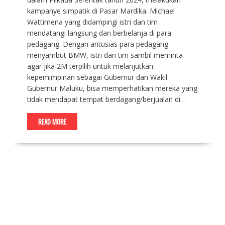
kampanye simpatik di Pasar Mardika. Michael
Wattimena yang didampingi istri dan tim
mendatangi langsung dan berbelanja di para
pedagang. Dengan antusias para pedagang
menyambut BMW, istri dan tim sambil meminta
agar jika 2M terpilih untuk melanjutkan
kepemimpinan sebagai Gubernur dan Wakil
Gubernur Maluku, bisa memperhatikan mereka yang
tidak mendapat tempat berdagang/berjualan di…
READ MORE