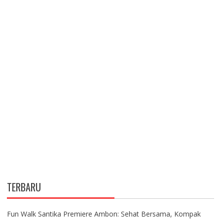
TERBARU
Fun Walk Santika Premiere Ambon: Sehat Bersama, Kompak