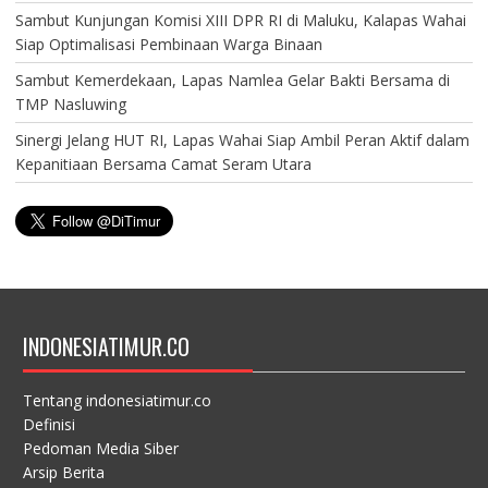
Sambut Kunjungan Komisi XIII DPR RI di Maluku, Kalapas Wahai
Siap Optimalisasi Pembinaan Warga Binaan
Sambut Kemerdekaan, Lapas Namlea Gelar Bakti Bersama di
TMP Nasluwing
Sinergi Jelang HUT RI, Lapas Wahai Siap Ambil Peran Aktif dalam
Kepanitiaan Bersama Camat Seram Utara
INDONESIATIMUR.CO
Tentang indonesiatimur.co
Definisi
Pedoman Media Siber
Arsip Berita