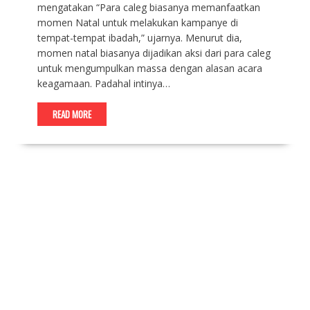
mengatakan “Para caleg biasanya memanfaatkan
momen Natal untuk melakukan kampanye di
tempat-tempat ibadah,” ujarnya. Menurut dia,
momen natal biasanya dijadikan aksi dari para caleg
untuk mengumpulkan massa dengan alasan acara
keagamaan. Padahal intinya…
READ MORE