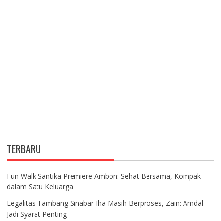
TERBARU
Fun Walk Santika Premiere Ambon: Sehat Bersama, Kompak
dalam Satu Keluarga
Legalitas Tambang Sinabar Iha Masih Berproses, Zain: Amdal
Jadi Syarat Penting