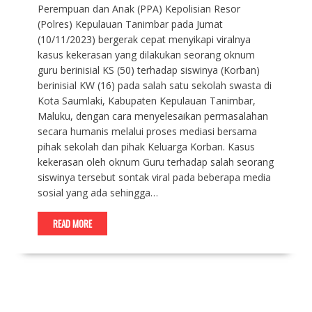
Perempuan dan Anak (PPA) Kepolisian Resor
(Polres) Kepulauan Tanimbar pada Jumat
(10/11/2023) bergerak cepat menyikapi viralnya
kasus kekerasan yang dilakukan seorang oknum
guru berinisial KS (50) terhadap siswinya (Korban)
berinisial KW (16) pada salah satu sekolah swasta di
Kota Saumlaki, Kabupaten Kepulauan Tanimbar,
Maluku, dengan cara menyelesaikan permasalahan
secara humanis melalui proses mediasi bersama
pihak sekolah dan pihak Keluarga Korban. Kasus
kekerasan oleh oknum Guru terhadap salah seorang
siswinya tersebut sontak viral pada beberapa media
sosial yang ada sehingga…
READ MORE