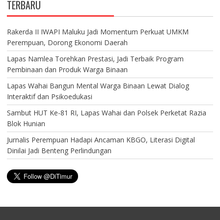
TERBARU
Rakerda II IWAPI Maluku Jadi Momentum Perkuat UMKM
Perempuan, Dorong Ekonomi Daerah
Lapas Namlea Torehkan Prestasi, Jadi Terbaik Program
Pembinaan dan Produk Warga Binaan
Lapas Wahai Bangun Mental Warga Binaan Lewat Dialog
Interaktif dan Psikoedukasi
Sambut HUT Ke-81 RI, Lapas Wahai dan Polsek Perketat Razia
Blok Hunian
Jurnalis Perempuan Hadapi Ancaman KBGO, Literasi Digital
Dinilai Jadi Benteng Perlindungan