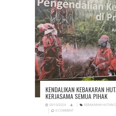
KENDALIKAN KEBAKARAN HUT
KERJASAMA SEMUA PIHAK
03/10/2024
KEBAKARAN HUTAN 
0 COMMENT