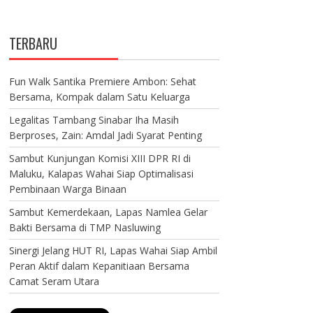
TERBARU
Fun Walk Santika Premiere Ambon: Sehat
Bersama, Kompak dalam Satu Keluarga
Legalitas Tambang Sinabar Iha Masih
Berproses, Zain: Amdal Jadi Syarat Penting
Sambut Kunjungan Komisi XIII DPR RI di
Maluku, Kalapas Wahai Siap Optimalisasi
Pembinaan Warga Binaan
Sambut Kemerdekaan, Lapas Namlea Gelar
Bakti Bersama di TMP Nasluwing
Sinergi Jelang HUT RI, Lapas Wahai Siap Ambil
Peran Aktif dalam Kepanitiaan Bersama
Camat Seram Utara