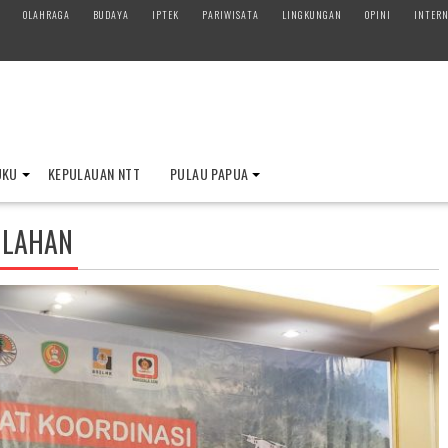
OLAHRAGA
BUDAYA
IPTEK
PARIWISATA
LINGKUNGAN
OPINI
INTERN
UKU
KEPULAUAN NTT
PULAU PAPUA
 LAHAN