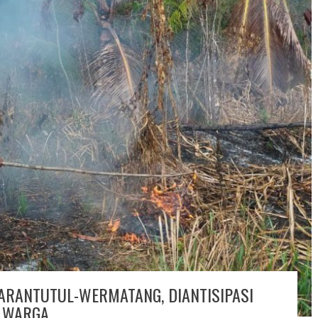
ARANTUTUL-WERMATANG, DIANTISIPASI
 WARGA